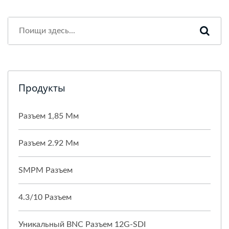
Продукты
Разъем 1,85 Мм
Разъем 2.92 Мм
SMPM Разъем
4.3/10 Разъем
Уникальный BNC Разъем 12G-SDI