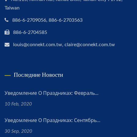
Taiwan
886-6-2709056, 886-6-2703563
886-6-2704585
louis@connekt.com.tw, claire@connekt.com.tw
Последние Новости
Уведомление О Праздниках: Февраль...
10 Feb, 2020
Уведомление О Праздниках: Сентябрь...
30 Sep, 2020