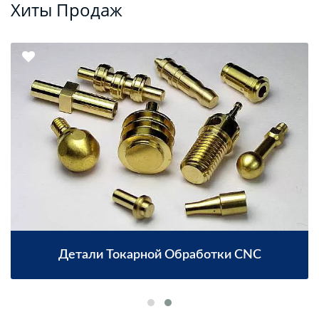
Хиты Продаж
Детали Токарной Обработки CNC