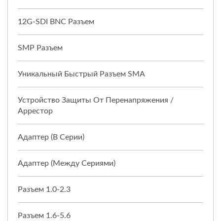
12G-SDI BNC Разъем
SMP Разъем
Уникальный Быстрый Разъем SMA
Устройство Защиты От Перенапряжения /
Аррестор
Адаптер (в Серии)
Адаптер (между Сериями)
Разъем 1.0-2.3
Разъем 1.6-5.6