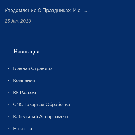
Уведомление О Праздниках: Июнь...
25 Jun, 2020
Навигация
Главная Страница
Компания
RF Разъем
CNC Токарная Обработка
Кабельный Ассортимент
Новости