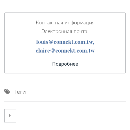
Контактная информация
Электронная почта:
louis@connekt.com.tw,
claire@connekt.com.tw
Подробнее
Теги
F