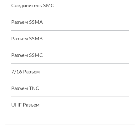
Соединитель SMC
Разъем SSMA
Разъем SSMB
Разъем SSMC
7/16 Разъем
Разъем TNC
UHF Разъем