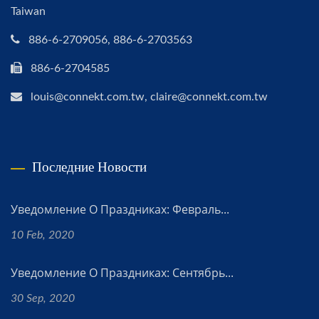
Taiwan
886-6-2709056, 886-6-2703563
886-6-2704585
louis@connekt.com.tw, claire@connekt.com.tw
Последние Новости
Уведомление О Праздниках: Февраль...
10 Feb, 2020
Уведомление О Праздниках: Сентябрь...
30 Sep, 2020