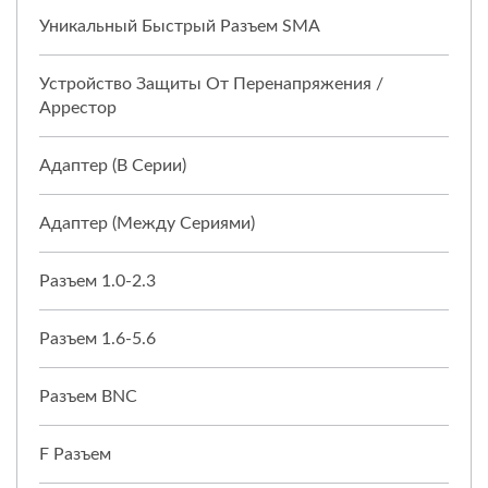
Уникальный Быстрый Разъем SMA
Устройство Защиты От Перенапряжения /
Аррестор
Адаптер (в Серии)
Адаптер (между Сериями)
Разъем 1.0-2.3
Разъем 1.6-5.6
Разъем BNC
F Разъем