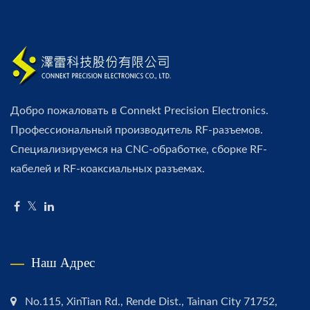
Добро пожаловать в Connekt Precision Electronics.
Профессиональный производитель RF-разъемов.
Специализируемся на CNC-обработке, сборке RF-
кабелей и RF-коаксиальных разъемах.
Наш Адрес
No.115, XinTian Rd., Rende Dist., Tainan City 71752,