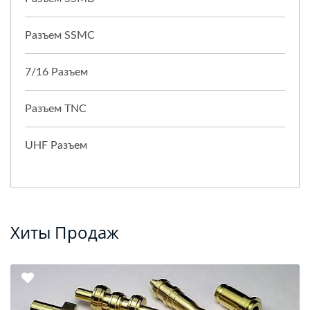
Разъем SSMC
7/16 Разъем
Разъем TNC
UHF Разъем
Хиты Продаж