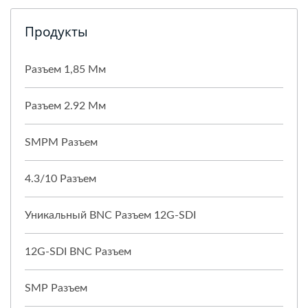
Продукты
Разъем 1,85 Мм
Разъем 2.92 Мм
SMPM Разъем
4.3/10 Разъем
Уникальный BNC Разъем 12G-SDI
12G-SDI BNC Разъем
SMP Разъем