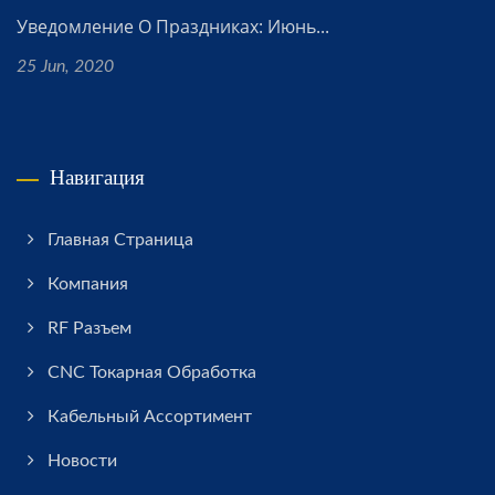
Уведомление О Праздниках: Июнь...
25 Jun, 2020
Навигация
Главная Страница
Компания
RF Разъем
CNC Токарная Обработка
Кабельный Ассортимент
Новости