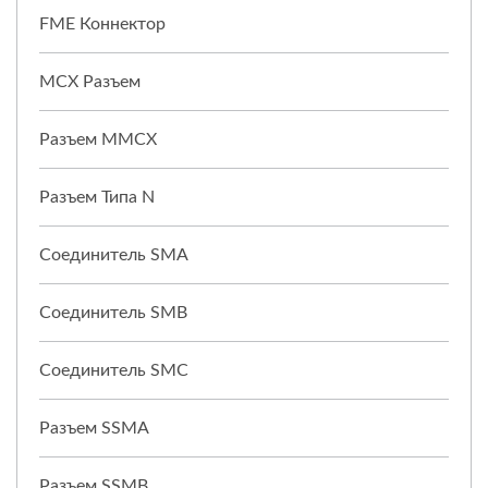
FME Коннектор
MCX Разъем
Разъем MMCX
Разъем Типа N
Соединитель SMA
Соединитель SMB
Соединитель SMC
Разъем SSMA
Разъем SSMB