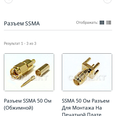
Разъем SSMA
Отображать:
Результат 1 - 3 из 3
Разъем SSMA 50 Ом
SSMA 50 Ом Разъем
(обжимной)
Для Монтажа На
Печатной Плате