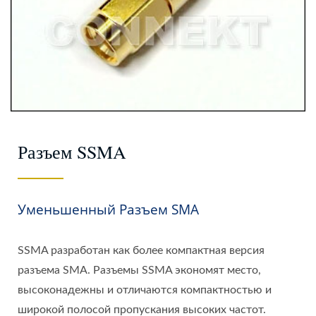
Разъем SSMA
Уменьшенный Разъем SMA
SSMA разработан как более компактная версия
разъема SMA. Разъемы SSMA экономят место,
высоконадежны и отличаются компактностью и
широкой полосой пропускания высоких частот.