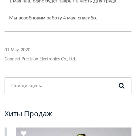
1 мая наш офис будет закрыт в честь Дня труда.
Мы возобновим работу 4 мая, спасибо.
01 May, 2020
Connekt Precision Electronics Co., Ltd.
Хиты Продаж