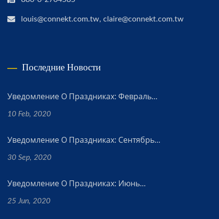
louis@connekt.com.tw, claire@connekt.com.tw
Последние Новости
Уведомление О Праздниках: Февраль...
10 Feb, 2020
Уведомление О Праздниках: Сентябрь...
30 Sep, 2020
Уведомление О Праздниках: Июнь...
25 Jun, 2020