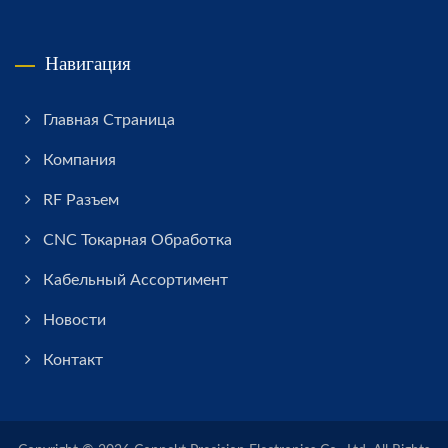
Навигация
Главная Страница
Компания
RF Разъем
CNC Токарная Обработка
Кабельный Ассортимент
Новости
Контакт