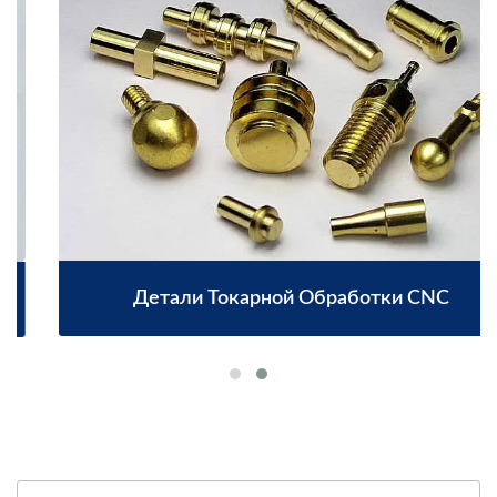
Детали Токарной Обработки CNC