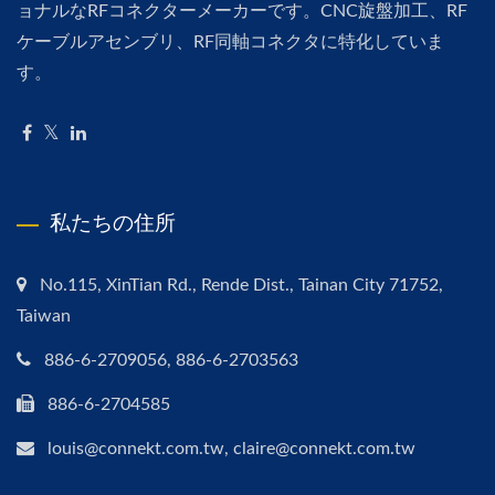
ョナルなRFコネクターメーカーです。CNC旋盤加工、RF
ケーブルアセンブリ、RF同軸コネクタに特化していま
す。
私たちの住所
No.115, XinTian Rd., Rende Dist., Tainan City 71752,
Taiwan
886-6-2709056, 886-6-2703563
886-6-2704585
louis@connekt.com.tw, claire@connekt.com.tw