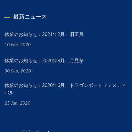
最新ニュース
休業のお知らせ：2021年2月、旧正月
10 Feb, 2020
休業のお知らせ：2020年9月、月見祭
30 Sep, 2020
休業のお知らせ：2020年6月、ドラゴンボートフェスティ
バル
25 Jun, 2020