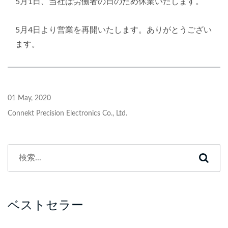
5月1日、当社は労働者の日のため休業いたします。
5月4日より営業を再開いたします。ありがとうござい
ます。
01 May, 2020
Connekt Precision Electronics Co., Ltd.
ベストセラー