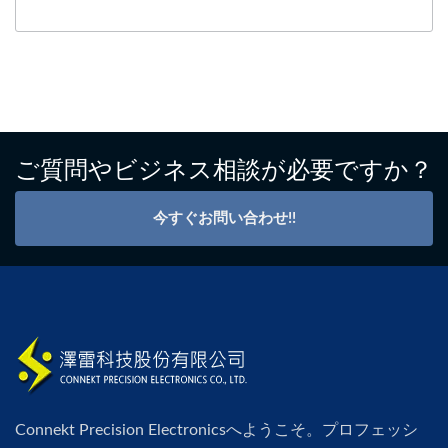
ご質問やビジネス相談が必要ですか？
今すぐお問い合わせ!!
Connekt Precision Electronicsへようこそ。プロフェッシ