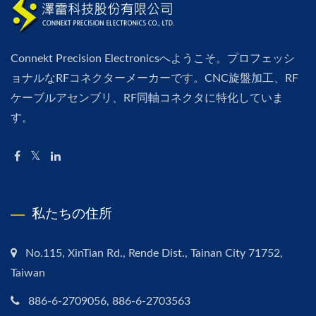
Connekt Precision Electronicsへようこそ。プロフェッシ
ョナルなRFコネクターメーカーです。CNC旋盤加工、RF
ケーブルアセンブリ、RF同軸コネクタに特化していま
す。
私たちの住所
No.115, XinTian Rd., Rende Dist., Tainan City 71752,
Taiwan
886-6-2709056, 886-6-2703563