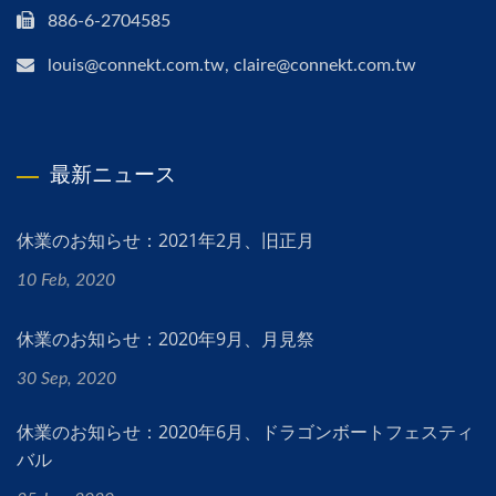
886-6-2704585
louis@connekt.com.tw, claire@connekt.com.tw
最新ニュース
休業のお知らせ：2021年2月、旧正月
10 Feb, 2020
休業のお知らせ：2020年9月、月見祭
30 Sep, 2020
休業のお知らせ：2020年6月、ドラゴンボートフェスティ
バル