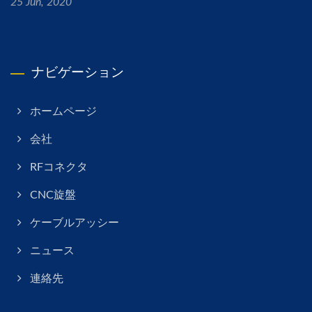
25 Jun, 2020
ナビゲーション
ホームページ
会社
RFコネクタ
CNC旋盤
ケーブルアッシー
ニュース
連絡先