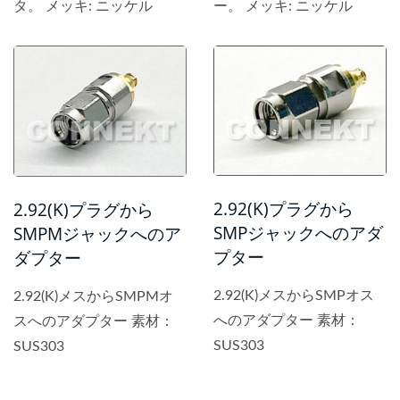
タ。 メッキ: ニッケル
ー。 メッキ: ニッケル
2.92(K)プラグから
2.92(K)プラグから
SMPジャックへのアダ
SMPMジャックへのア
プター
ダプター
2.92(K)メスからSMPオス
2.92(K)メスからSMPMオ
へのアダプター 素材：
スへのアダプター 素材：
SUS303
SUS303