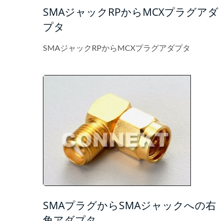
SMAジャックRPからMCXプラグアダ
プタ
SMAジャックRPからMCXプラグアダプタ
SMAプラグからSMAジャックへの右
角アダプタ