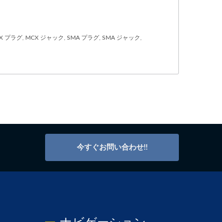
X プラグ
,
MCX ジャック
,
SMA プラグ
,
SMA ジャック
,
今すぐお問い合わせ!!