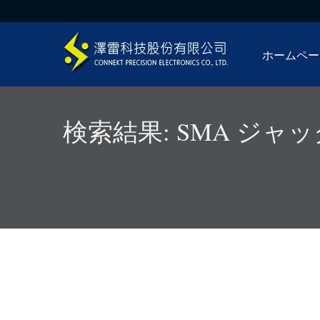
ホームペー
検索結果: SMA ジャ