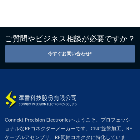
ご質問やビジネス相談が必要ですか？
今すぐお問い合わせ!!
Connekt Precision Electronicsへようこそ。プロフェッシ
ョナルなRFコネクターメーカーです。CNC旋盤加工、RF
ケーブルアセンブリ、RF同軸コネクタに特化していま