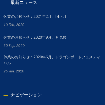
最新ニュース
休業のお知らせ：2021年2月、旧正月
10 Feb, 2020
休業のお知らせ：2020年9月、月見祭
30 Sep, 2020
休業のお知らせ：2020年6月、ドラゴンボートフェスティ
バル
25 Jun, 2020
ナビゲーション