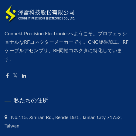
Connekt Precision Electronicsへようこそ。プロフェッシ
ョナルなRFコネクターメーカーです。CNC旋盤加工、RF
ケーブルアセンブリ、RF同軸コネクタに特化していま
す。
私たちの住所
No.115, XinTian Rd., Rende Dist., Tainan City 71752,
Taiwan