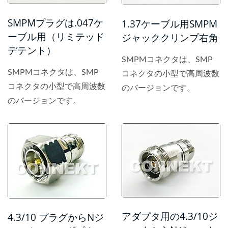
SMPMプラグは.047ケ
1.37ケーブル用SMPM
ーブル用（リミテッド
ジャッククリンプ右角
デテント）
SMPMコネクタは、SMP
SMPMコネクタは、SMP
コネクタの小型で高周波数
コネクタの小型で高周波数
のバージョンです。
のバージョンです。
アダプタ用の4.3/10ジ
4.3/10 プラグからNジ