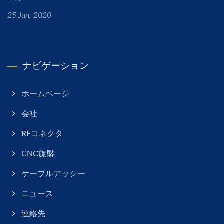
25 Jun, 2020
ナビゲーション
ホームページ
会社
RFコネクタ
CNC旋盤
ケーブルアッシー
ニュース
連絡先