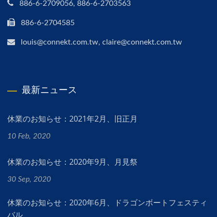
886-6-2709056, 886-6-2703563
886-6-2704585
louis@connekt.com.tw, claire@connekt.com.tw
最新ニュース
休業のお知らせ：2021年2月、旧正月
10 Feb, 2020
休業のお知らせ：2020年9月、月見祭
30 Sep, 2020
休業のお知らせ：2020年6月、ドラゴンボートフェスティ
バル