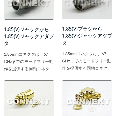
1.85(V)プラグから
1.85(V)ジャックから
1.85(V)ジャックアダプ
1.85(V)ジャックアダプ
タ
タ
1.85mmコネクタは、67
1.85mmコネクタは、67
GHzまでのモードフリー動
GHzまでのモードフリー動
作を提供する同軸コネクタ
作を提供する同軸コネクタ
です。
です。