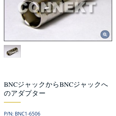
BNCジャックからBNCジャックへ
のアダプター
P/N: BNC1-6506