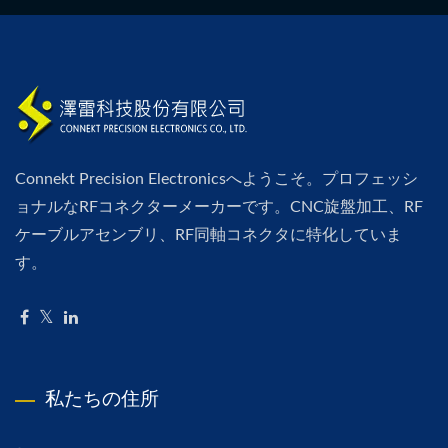
Connekt Precision Electronicsへようこそ。プロフェッシ
ョナルなRFコネクターメーカーです。CNC旋盤加工、RF
ケーブルアセンブリ、RF同軸コネクタに特化していま
す。
私たちの住所