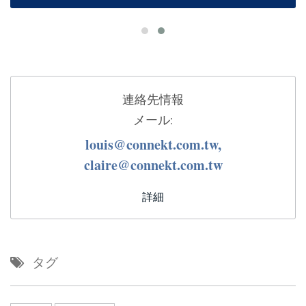
連絡先情報
メール:
louis@connekt.com.tw,
claire@connekt.com.tw
詳細
タグ