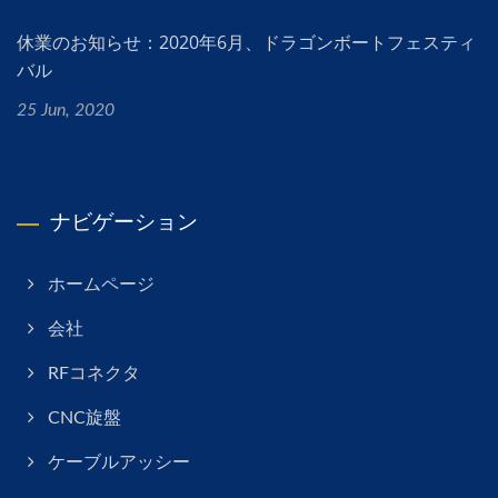
休業のお知らせ：2020年6月、ドラゴンボートフェスティ
バル
25 Jun, 2020
ナビゲーション
ホームページ
会社
RFコネクタ
CNC旋盤
ケーブルアッシー