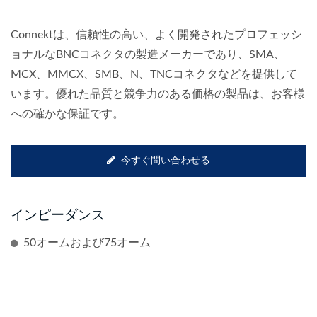
Connektは、信頼性の高い、よく開発されたプロフェッシ
ョナルなBNCコネクタの製造メーカーであり、SMA、
MCX、MMCX、SMB、N、TNCコネクタなどを提供して
います。優れた品質と競争力のある価格の製品は、お客様
への確かな保証です。
今すぐ問い合わせる
インピーダンス
50オームおよび75オーム