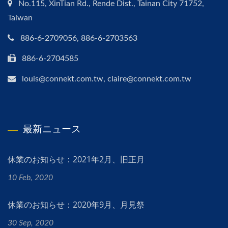
No.115, XinTian Rd., Rende Dist., Tainan City 71752,
Taiwan
886-6-2709056, 886-6-2703563
886-6-2704585
louis@connekt.com.tw, claire@connekt.com.tw
最新ニュース
休業のお知らせ：2021年2月、旧正月
10 Feb, 2020
休業のお知らせ：2020年9月、月見祭
30 Sep, 2020