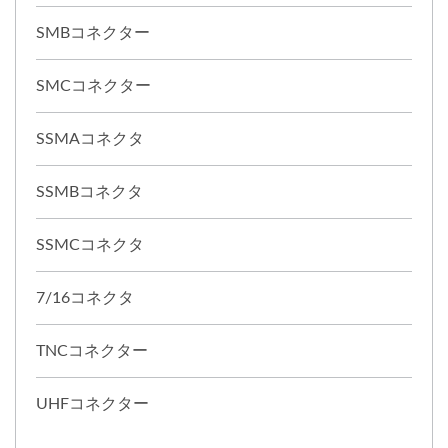
SMBコネクター
SMCコネクター
SSMAコネクタ
SSMBコネクタ
SSMCコネクタ
7/16コネクタ
TNCコネクター
UHFコネクター