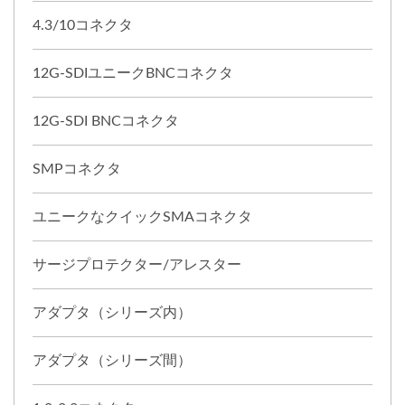
4.3/10コネクタ
12G-SDIユニークBNCコネクタ
12G-SDI BNCコネクタ
SMPコネクタ
ユニークなクイックSMAコネクタ
サージプロテクター/アレスター
アダプタ（シリーズ内）
アダプタ（シリーズ間）