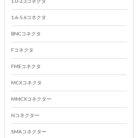
1.0-2.3コネクタ
1.6-5.6コネクタ
BNCコネクタ
Fコネクタ
FMEコネクタ
MCXコネクタ
MMCXコネクター
Nコネクター
SMAコネクター