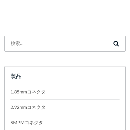
製品
1.85mmコネクタ
2.92mmコネクタ
SMPMコネクタ