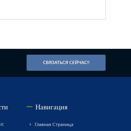
СВЯЗАТЬСЯ СЕЙЧАС!!
сти
Навигация
х:
Главная Страница