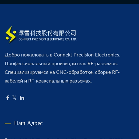
Добро пожаловать в Connekt Precision Electronics.
Профессиональный производитель RF-разъемов.
Специализируемся на CNC-обработке, сборке RF-
кабелей и RF-коаксиальных разъемах.
Наш Адрес