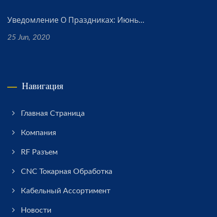
Уведомление О Праздниках: Июнь...
25 Jun, 2020
Навигация
Главная Страница
Компания
RF Разъем
CNC Токарная Обработка
Кабельный Ассортимент
Новости