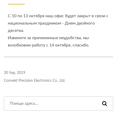
С 10 по 13 октября наш офис будет закрыт в связи с
национальным праздником - Днем двойного
десятка.
Извините за причиненные неудобства, мы
возобновим работу с 14 октября, спасибо.
30 Sep, 2019
Connekt Precision Electronics Co., Ltd.