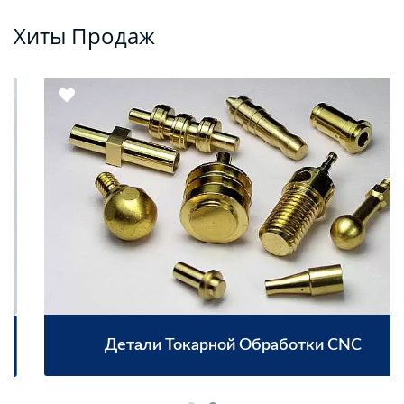
Хиты Продаж
Детали Токарной Обработки CNC