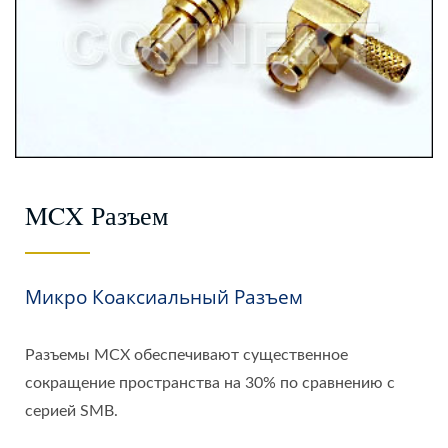
MCX Разъем
Микро Коаксиальный Разъем
Разъемы MCX обеспечивают существенное
сокращение пространства на 30% по сравнению с
серией SMB.