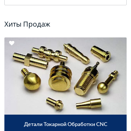
Хиты Продаж
Детали Токарной Обработки CNC