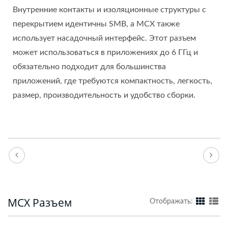
Внутренние контакты и изоляционные структуры с
перекрытием идентичны SMB, а MCX также
использует насадочный интерфейс. Этот разъем
может использоваться в приложениях до 6 ГГц и
обязательно подходит для большинства
приложений, где требуются компактность, легкость,
размер, производительность и удобство сборки.
MCX Разъем
Отображать: