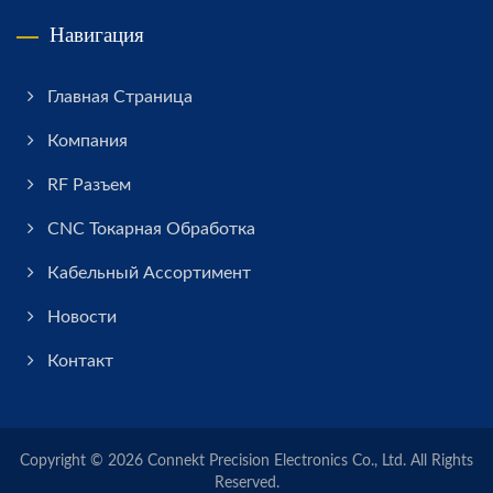
Навигация
Главная Страница
Компания
RF Разъем
CNC Токарная Обработка
Кабельный Ассортимент
Новости
Контакт
Copyright © 2026
Connekt Precision Electronics Co., Ltd.
All Rights
Reserved.