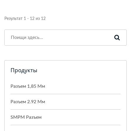
Результат 1 - 12 из 12
Продукты
Разъем 1,85 Мм
Разъем 2.92 Мм
SMPM Разъем