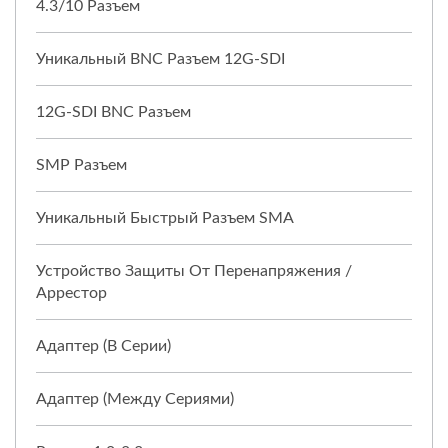
4.3/10 Разъем
Уникальный BNC Разъем 12G-SDI
12G-SDI BNC Разъем
SMP Разъем
Уникальный Быстрый Разъем SMA
Устройство Защиты От Перенапряжения /
Аррестор
Адаптер (в Серии)
Адаптер (между Сериями)