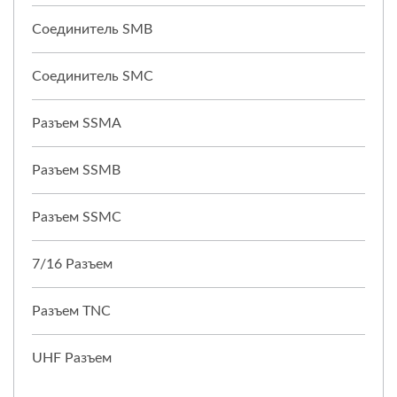
Соединитель SMB
Соединитель SMC
Разъем SSMA
Разъем SSMB
Разъем SSMC
7/16 Разъем
Разъем TNC
UHF Разъем