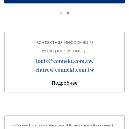
Контактная информация
Электронная почта:
louis@connekt.com.tw,
claire@connekt.com.tw
Подробнее
RF-Разъём С Высокой Частотой И Компактным Дизайном |