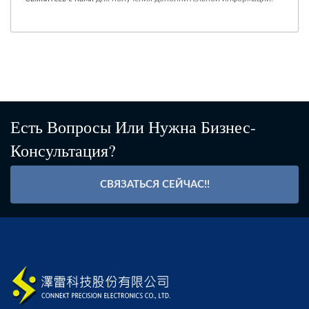
Есть Вопросы Или Нужна Бизнес-
Консультация?
СВЯЗАТЬСЯ СЕЙЧАС!!