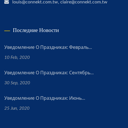
louis@connekt.com.tw, claire@connekt.com.tw
Последние Новости
Уведомление О Праздниках: Февраль...
10 Feb, 2020
Уведомление О Праздниках: Сентябрь...
30 Sep, 2020
Уведомление О Праздниках: Июнь...
25 Jun, 2020