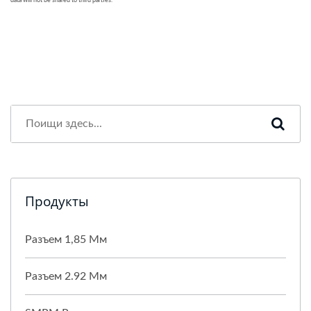
Продукты
Разъем 1,85 Мм
Разъем 2.92 Мм