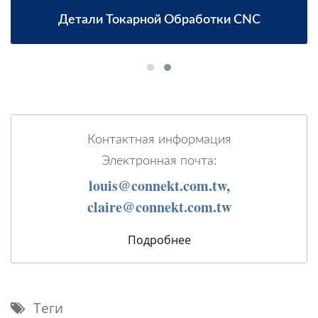
Детали Токарной Обработки CNC
Контактная информация
Электронная почта:
louis@connekt.com.tw,
claire@connekt.com.tw
Подробнее
Теги