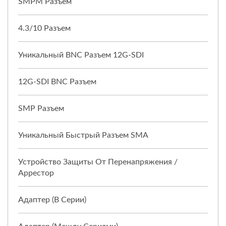
SMPM Разъем
4.3/10 Разъем
Уникальный BNC Разъем 12G-SDI
12G-SDI BNC Разъем
SMP Разъем
Уникальный Быстрый Разъем SMA
Устройство Защиты От Перенапряжения /
Аррестор
Адаптер (в Серии)