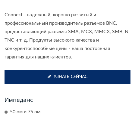
Connekt - надежный, хорошо развитый и
профессиональный производитель разъемов BNC,
предоставляющий разъемы SMA, MCX, MMCX, SMB, N,
TNC и т. д. Продукты высокого качества и
конкурентоспособные цены - наша постоянная
гарантия для наших клиентов.
УЗНАТЬ СЕЙЧАС
Импеданс
50 ом и 75 ом