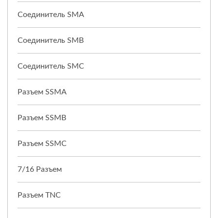
Соединитель SMA
Соединитель SMB
Соединитель SMC
Разъем SSMA
Разъем SSMB
Разъем SSMC
7/16 Разъем
Разъем TNC