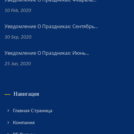
10 Feb, 2020
Уведомление О Праздниках: Сентябрь...
30 Sep, 2020
Уведомление О Праздниках: Июнь...
25 Jun, 2020
Навигация
Главная Страница
Компания