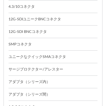
4.3/10コネクタ
12G-SDIユニークBNCコネクタ
12G-SDI BNCコネクタ
SMPコネクタ
ユニークなクイックSMAコネクタ
サージプロテクター/アレスター
アダプタ（シリーズ内）
アダプタ（シリーズ間）