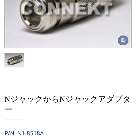
NジャックからNジャックアダプタ
ー
P/N: N1-8518A