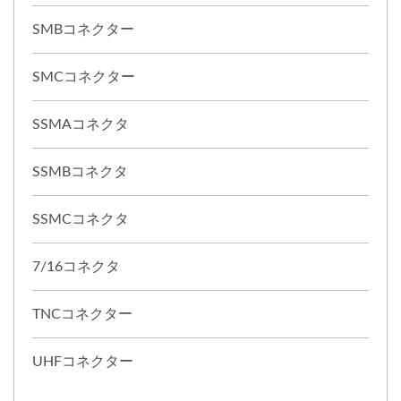
SMBコネクター
SMCコネクター
SSMAコネクタ
SSMBコネクタ
SSMCコネクタ
7/16コネクタ
TNCコネクター
UHFコネクター