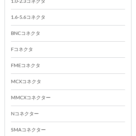
1.0-2.3コネクタ
1.6-5.6コネクタ
BNCコネクタ
Fコネクタ
FMEコネクタ
MCXコネクタ
MMCXコネクター
Nコネクター
SMAコネクター