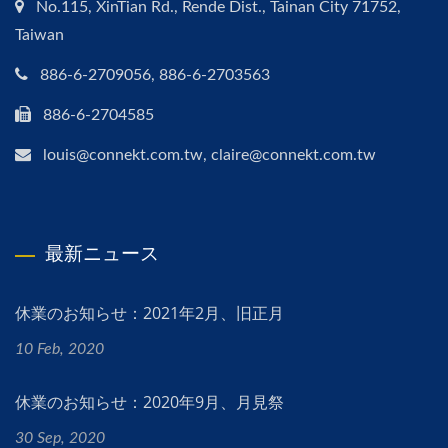
No.115, XinTian Rd., Rende Dist., Tainan City 71752,
Taiwan
886-6-2709056, 886-6-2703563
886-6-2704585
louis@connekt.com.tw, claire@connekt.com.tw
最新ニュース
休業のお知らせ：2021年2月、旧正月
10 Feb, 2020
休業のお知らせ：2020年9月、月見祭
30 Sep, 2020