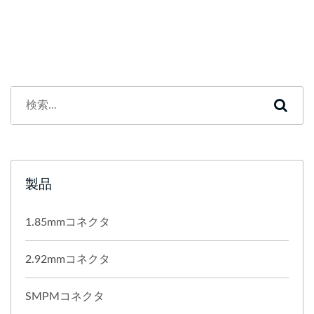
製品
1.85mmコネクタ
2.92mmコネクタ
SMPMコネクタ