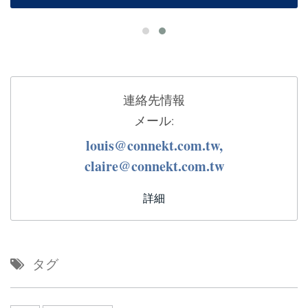
連絡先情報
メール:
louis@connekt.com.tw,
claire@connekt.com.tw
詳細
タグ