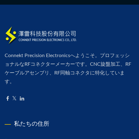
Connekt Precision Electronicsへようこそ。プロフェッシ
ョナルなRFコネクターメーカーです。CNC旋盤加工、RF
ケーブルアセンブリ、RF同軸コネクタに特化していま
す。
私たちの住所