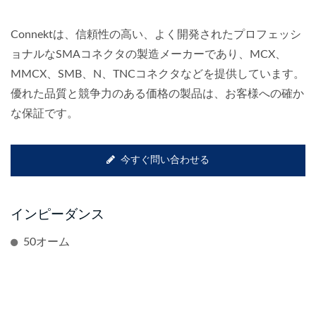
Connektは、信頼性の高い、よく開発されたプロフェッシ
ョナルなSMAコネクタの製造メーカーであり、MCX、
MMCX、SMB、N、TNCコネクタなどを提供しています。
優れた品質と競争力のある価格の製品は、お客様への確か
な保証です。
今すぐ問い合わせる
インピーダンス
50オーム