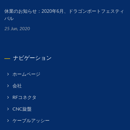
休業のお知らせ：2020年6月、ドラゴンボートフェスティ
バル
25 Jun, 2020
ナビゲーション
ホームページ
会社
RFコネクタ
CNC旋盤
ケーブルアッシー