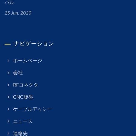
バル
25 Jun, 2020
ナビゲーション
ホームページ
会社
RFコネクタ
CNC旋盤
ケーブルアッシー
ニュース
連絡先