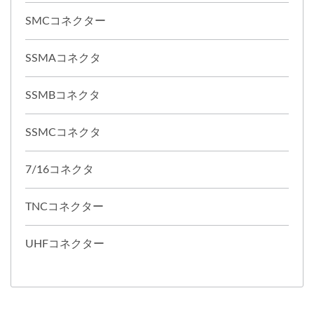
SMCコネクター
SSMAコネクタ
SSMBコネクタ
SSMCコネクタ
7/16コネクタ
TNCコネクター
UHFコネクター