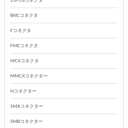
1.6-5.6コネクタ
BNCコネクタ
Fコネクタ
FMEコネクタ
MCXコネクタ
MMCXコネクター
Nコネクター
SMAコネクター
SMBコネクター