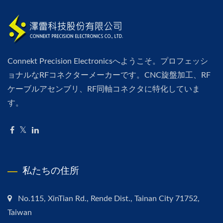
Connekt Precision Electronicsへようこそ。プロフェッシ
ョナルなRFコネクターメーカーです。CNC旋盤加工、RF
ケーブルアセンブリ、RF同軸コネクタに特化していま
す。
私たちの住所
No.115, XinTian Rd., Rende Dist., Tainan City 71752,
Taiwan