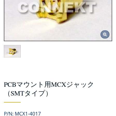
PCBマウント用MCXジャック
（SMTタイプ）
P/N: MCX1-4017