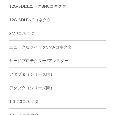
12G-SDIユニークBNCコネクタ
12G-SDI BNCコネクタ
SMPコネクタ
ユニークなクイックSMAコネクタ
サージプロテクター/アレスター
アダプタ（シリーズ内）
アダプタ（シリーズ間）
1.0-2.3コネクタ