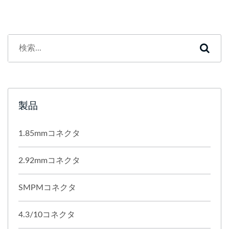
製品
1.85mmコネクタ
2.92mmコネクタ
SMPMコネクタ
4.3/10コネクタ