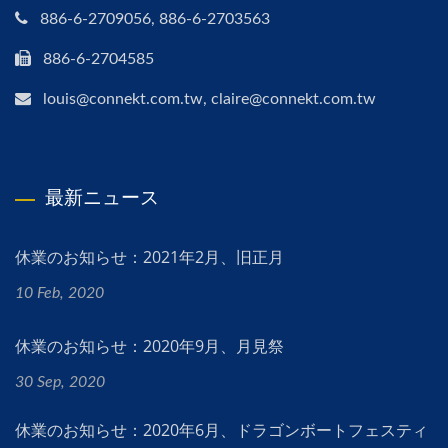
886-6-2709056, 886-6-2703563
886-6-2704585
louis@connekt.com.tw, claire@connekt.com.tw
最新ニュース
休業のお知らせ：2021年2月、旧正月
10 Feb, 2020
休業のお知らせ：2020年9月、月見祭
30 Sep, 2020
休業のお知らせ：2020年6月、ドラゴンボートフェスティ