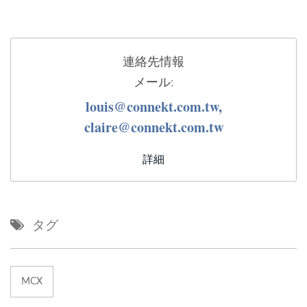
連絡先情報
メール:
louis@connekt.com.tw,
claire@connekt.com.tw
詳細
タグ
MCX