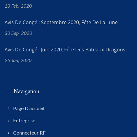
10 Feb, 2020
Avis De Congé : Septembre 2020, Fête De La Lune
30 Sep, 2020
Avis De Congé : Juin 2020, Fête Des Bateaux-Dragons
25 Jun, 2020
Navigation
Page D'accueil
Entreprise
Connecteur RF