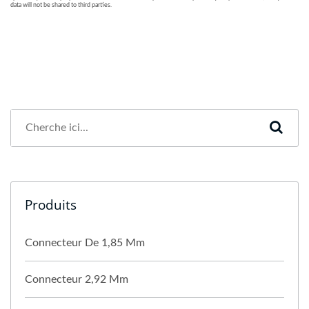
Produits
Connecteur De 1,85 Mm
Connecteur 2,92 Mm