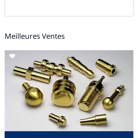
Meilleures Ventes