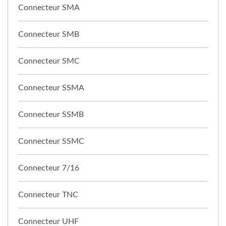
Connecteur SMA
Connecteur SMB
Connecteur SMC
Connecteur SSMA
Connecteur SSMB
Connecteur SSMC
Connecteur 7/16
Connecteur TNC
Connecteur UHF