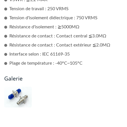
Tension de travail : 250 VRMS
Tension d'isolement diélectrique : 750 VRMS
Résistance d'isolement : ≧5000MΩ
Résistance de contact : Contact central ≦3.0MΩ
Résistance de contact : Contact extérieur ≦2.0MΩ
Interface selon : IEC 61169-35
Plage de température : -40°C~105°C
Galerie