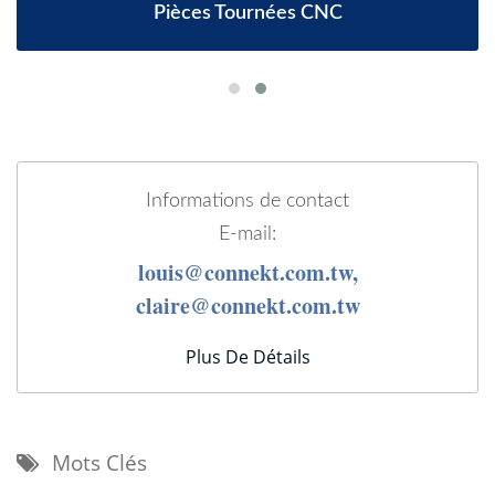
Pièces Tournées CNC
Informations de contact
E-mail:
louis@connekt.com.tw,
claire@connekt.com.tw
Plus De Détails
Mots Clés