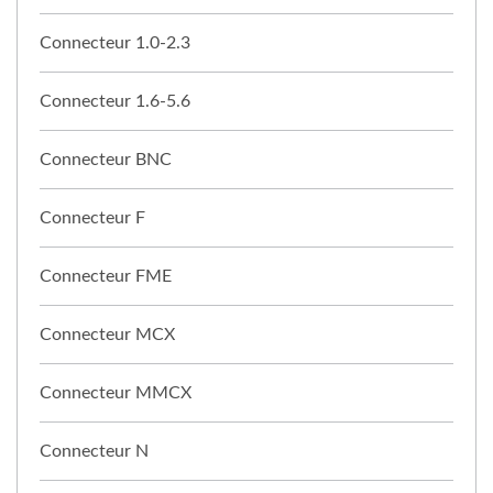
Connecteur 1.0-2.3
Connecteur 1.6-5.6
Connecteur BNC
Connecteur F
Connecteur FME
Connecteur MCX
Connecteur MMCX
Connecteur N