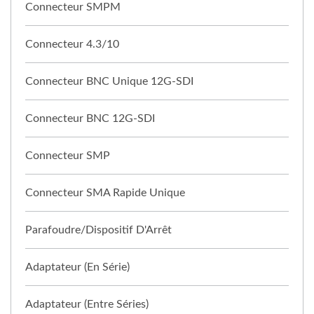
Connecteur SMPM
Connecteur 4.3/10
Connecteur BNC Unique 12G-SDI
Connecteur BNC 12G-SDI
Connecteur SMP
Connecteur SMA Rapide Unique
Parafoudre/Dispositif D'Arrêt
Adaptateur (en Série)
Adaptateur (entre Séries)