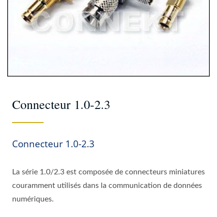
Connecteur 1.0-2.3
Connecteur 1.0-2.3
La série 1.0/2.3 est composée de connecteurs miniatures
couramment utilisés dans la communication de données
numériques.