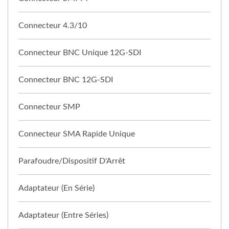
Connecteur 4.3/10
Connecteur BNC Unique 12G-SDI
Connecteur BNC 12G-SDI
Connecteur SMP
Connecteur SMA Rapide Unique
Parafoudre/Dispositif D'Arrêt
Adaptateur (en Série)
Adaptateur (entre Séries)