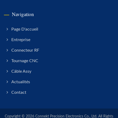
Navigation
Page D'accueil
Entreprise
Connecteur RF
Tournage CNC
Câble Assy
Actualités
Contact
Copyright © 2026
Connekt Precision Electronics Co., Ltd.
All Rights