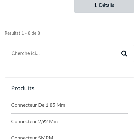
communication...
Détails
Résultat 1 - 8 de 8
Produits
Connecteur De 1,85 Mm
Connecteur 2,92 Mm
Connecteur SMPM