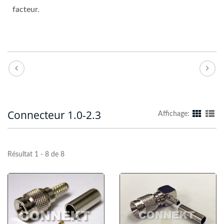
facteur.
Connecteur 1.0-2.3
Affichage:
Résultat 1 - 8 de 8