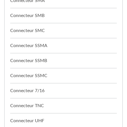
Connecteur SMA
Connecteur SMB
Connecteur SMC
Connecteur SSMA
Connecteur SSMB
Connecteur SSMC
Connecteur 7/16
Connecteur TNC
Connecteur UHF