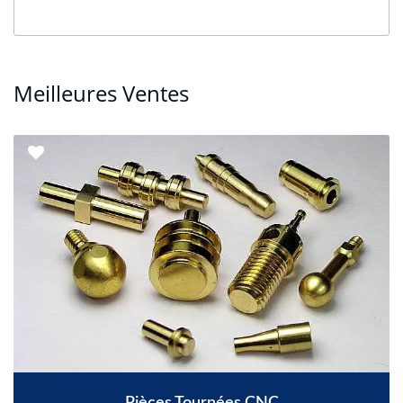
Meilleures Ventes
Pièces Tournées CNC