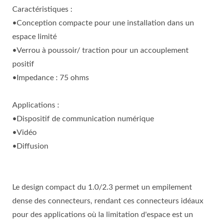
Caractéristiques :
•Conception compacte pour une installation dans un
espace limité
•Verrou à poussoir/ traction pour un accouplement
positif
•Impedance : 75 ohms
Applications :
•Dispositif de communication numérique
•Vidéo
•Diffusion
Le design compact du 1.0/2.3 permet un empilement
dense des connecteurs, rendant ces connecteurs idéaux
pour des applications où la limitation d'espace est un