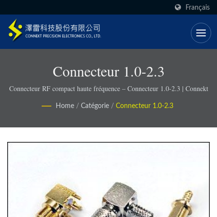
Français
Connecteur 1.0-2.3
Connecteur RF compact haute fréquence – Connecteur 1.0-2.3 | Connekt
Home
/
Catégorie
/
Connecteur 1.0-2.3