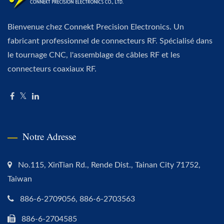
Bienvenue chez Connekt Precision Electronics. Un
fabricant professionnel de connecteurs RF. Spécialisé dans
le tournage CNC, l'assemblage de câbles RF et les
connecteurs coaxiaux RF.
Notre Adresse
No.115, XinTian Rd., Rende Dist., Tainan City 71752,
Taiwan
886-6-2709056, 886-6-2703563
886-6-2704585