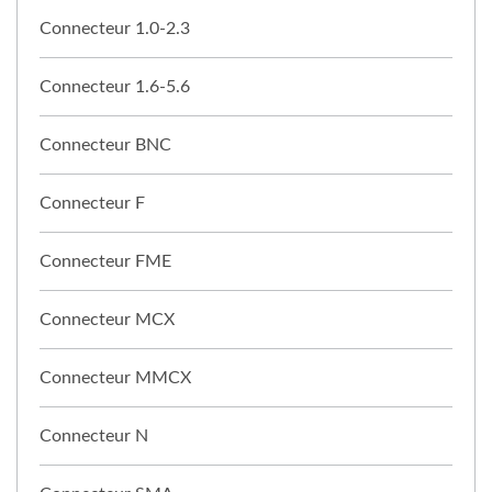
Connecteur 1.0-2.3
Connecteur 1.6-5.6
Connecteur BNC
Connecteur F
Connecteur FME
Connecteur MCX
Connecteur MMCX
Connecteur N