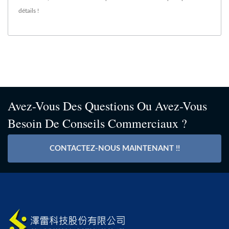
détails !
Avez-Vous Des Questions Ou Avez-Vous
Besoin De Conseils Commerciaux ?
CONTACTEZ-NOUS MAINTENANT !!