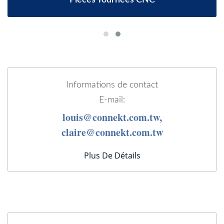
Informations de contact
E-mail:
louis@connekt.com.tw,
claire@connekt.com.tw
Plus De Détails