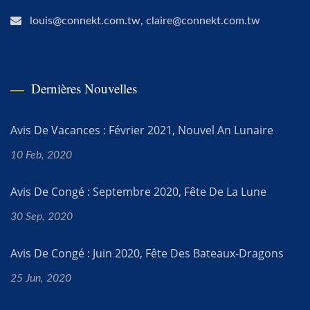
louis@connekt.com.tw, claire@connekt.com.tw
Dernières Nouvelles
Avis De Vacances : Février 2021, Nouvel An Lunaire
10 Feb, 2020
Avis De Congé : Septembre 2020, Fête De La Lune
30 Sep, 2020
Avis De Congé : Juin 2020, Fête Des Bateaux-Dragons
25 Jun, 2020