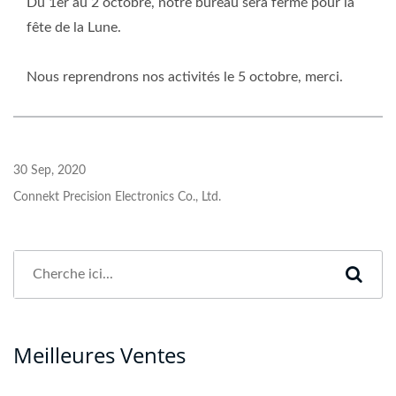
Du 1er au 2 octobre, notre bureau sera fermé pour la
fête de la Lune.
Nous reprendrons nos activités le 5 octobre, merci.
30 Sep, 2020
Connekt Precision Electronics Co., Ltd.
Meilleures Ventes