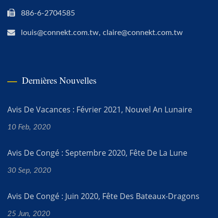
886-6-2704585
louis@connekt.com.tw, claire@connekt.com.tw
Dernières Nouvelles
Avis De Vacances : Février 2021, Nouvel An Lunaire
10 Feb, 2020
Avis De Congé : Septembre 2020, Fête De La Lune
30 Sep, 2020
Avis De Congé : Juin 2020, Fête Des Bateaux-Dragons
25 Jun, 2020