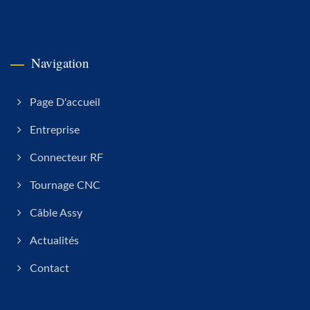
Navigation
Page D'accueil
Entreprise
Connecteur RF
Tournage CNC
Câble Assy
Actualités
Contact