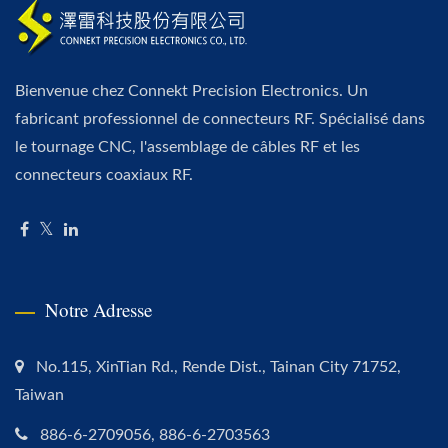
Bienvenue chez Connekt Precision Electronics. Un
fabricant professionnel de connecteurs RF. Spécialisé dans
le tournage CNC, l'assemblage de câbles RF et les
connecteurs coaxiaux RF.
Notre Adresse
No.115, XinTian Rd., Rende Dist., Tainan City 71752,
Taiwan
886-6-2709056, 886-6-2703563