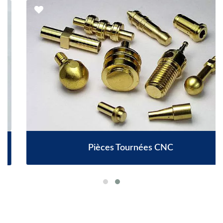
Pièces Tournées CNC