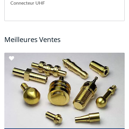
Connecteur UHF
Meilleures Ventes