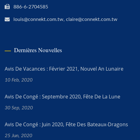
886-6-2704585
louis@connekt.com.tw, claire@connekt.com.tw
Dernières Nouvelles
Avis De Vacances : Février 2021, Nouvel An Lunaire
10 Feb, 2020
Avis De Congé : Septembre 2020, Fête De La Lune
30 Sep, 2020
Avis De Congé : Juin 2020, Fête Des Bateaux-Dragons
25 Jun, 2020