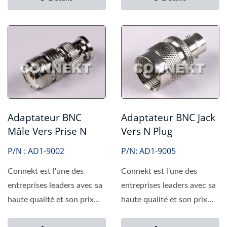
Adaptateur BNC
Adaptateur BNC Jack
Mâle Vers Prise N
Vers N Plug
P/N : AD1-9002
P/N: AD1-9005
Connekt est l'une des
Connekt est l'une des
entreprises leaders avec sa
entreprises leaders avec sa
haute qualité et son prix
haute qualité et son prix
compétitif. Nous...
compétitif. Nous...