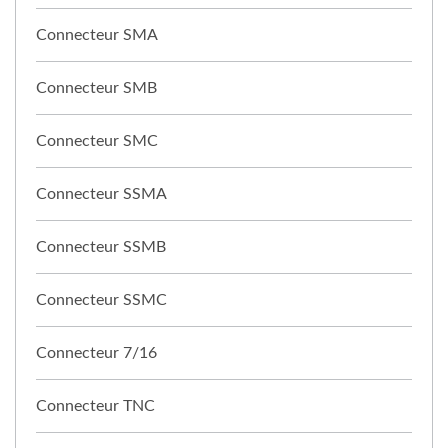
Connecteur SMA
Connecteur SMB
Connecteur SMC
Connecteur SSMA
Connecteur SSMB
Connecteur SSMC
Connecteur 7/16
Connecteur TNC