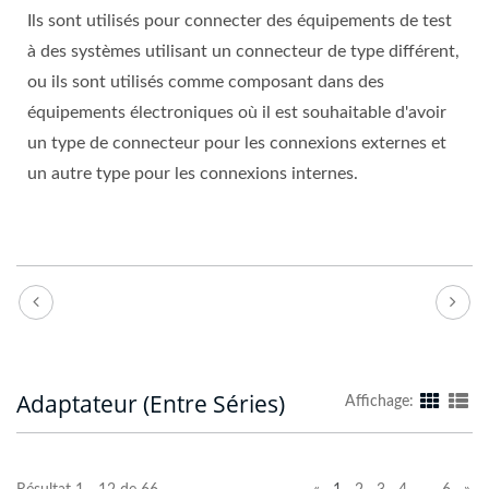
Ils sont utilisés pour connecter des équipements de test
à des systèmes utilisant un connecteur de type différent,
ou ils sont utilisés comme composant dans des
équipements électroniques où il est souhaitable d'avoir
un type de connecteur pour les connexions externes et
un autre type pour les connexions internes.
Adaptateur (entre Séries)
Affichage: