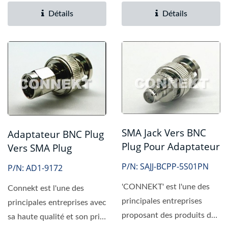
Détails
Détails
SMA Jack Vers BNC
Adaptateur BNC Plug
Plug Pour Adaptateur
Vers SMA Plug
P/N: SAJJ-BCPP-5S01PN
P/N: AD1-9172
'CONNEKT' est l'une des
Connekt est l'une des
principales entreprises
principales entreprises avec
proposant des produits de
sa haute qualité et son prix