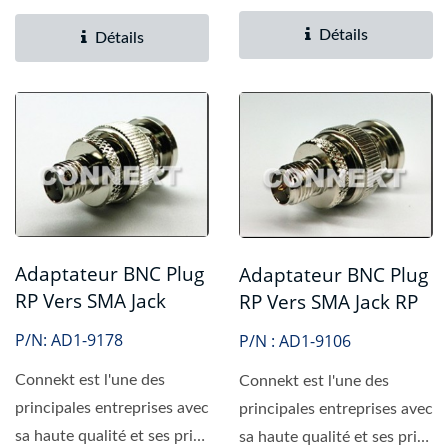
haute qualité et à prix...
compétitif....
Détails
Détails
Adaptateur BNC Plug
Adaptateur BNC Plug
RP Vers SMA Jack
RP Vers SMA Jack RP
P/N: AD1-9178
P/N : AD1-9106
Connekt est l'une des
Connekt est l'une des
principales entreprises avec
principales entreprises avec
sa haute qualité et ses prix
sa haute qualité et ses prix