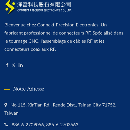
Bienvenue chez Connekt Precision Electronics. Un
fabricant professionnel de connecteurs RF. Spécialisé dans
le tournage CNC, l'assemblage de câbles RF et les
connecteurs coaxiaux RF.
Notre Adresse
No.115, XinTian Rd., Rende Dist., Tainan City 71752,
Taiwan
886-6-2709056, 886-6-2703563