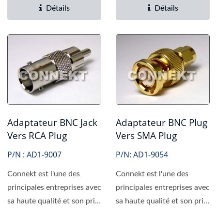
Détails
Détails
Adaptateur BNC Jack
Adaptateur BNC Plug
Vers RCA Plug
Vers SMA Plug
P/N : AD1-9007
P/N: AD1-9054
Connekt est l'une des
Connekt est l'une des
principales entreprises avec
principales entreprises avec
sa haute qualité et son prix
sa haute qualité et son prix
compétitif....
compétitif....