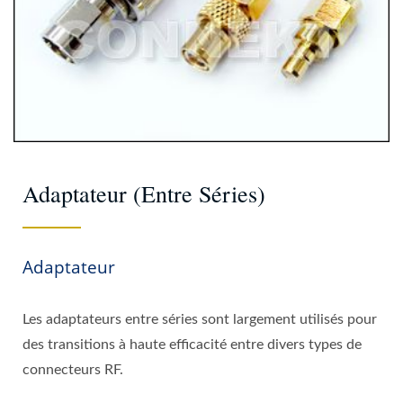
Adaptateur (entre Séries)
Adaptateur
Les adaptateurs entre séries sont largement utilisés pour
des transitions à haute efficacité entre divers types de
connecteurs RF.