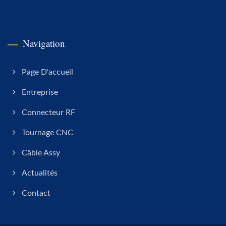
Navigation
Page D'accueil
Entreprise
Connecteur RF
Tournage CNC
Câble Assy
Actualités
Contact