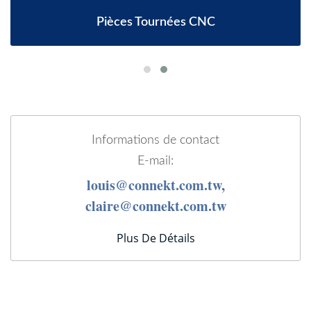
Pièces Tournées CNC
Informations de contact
E-mail:
louis@connekt.com.tw,
claire@connekt.com.tw
Plus De Détails