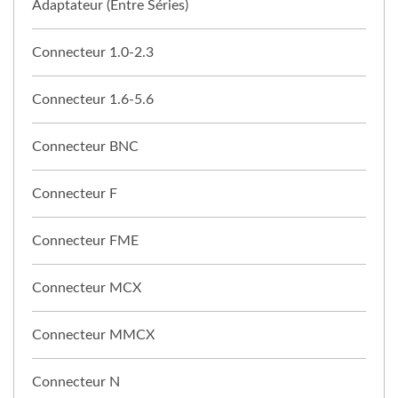
Adaptateur (entre Séries)
Connecteur 1.0-2.3
Connecteur 1.6-5.6
Connecteur BNC
Connecteur F
Connecteur FME
Connecteur MCX
Connecteur MMCX
Connecteur N