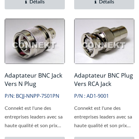
Détails
Détails
Adaptateur BNC Jack
Adaptateur BNC Plug
Vers N Plug
Vers RCA Jack
P/N: BCJJ-NNPP-7S01PN
P/N : AD1-9001
Connekt est l'une des
Connekt est l'une des
entreprises leaders avec sa
entreprises leaders avec sa
haute qualité et son prix
haute qualité et son prix
compétitif. Nous...
compétitif. Nous...