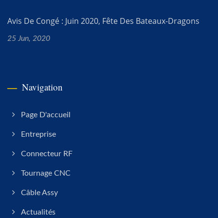
Avis De Congé : Juin 2020, Fête Des Bateaux-Dragons
25 Jun, 2020
Navigation
Page D'accueil
Entreprise
Connecteur RF
Tournage CNC
Câble Assy
Actualités