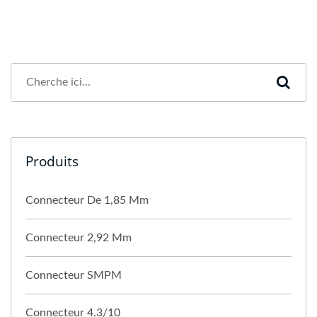
Produits
Connecteur De 1,85 Mm
Connecteur 2,92 Mm
Connecteur SMPM
Connecteur 4.3/10