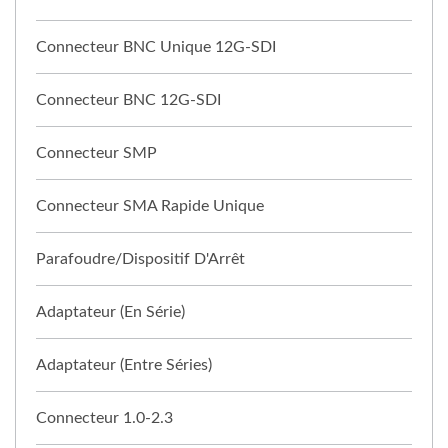
Connecteur BNC Unique 12G-SDI
Connecteur BNC 12G-SDI
Connecteur SMP
Connecteur SMA Rapide Unique
Parafoudre/Dispositif D'Arrêt
Adaptateur (en Série)
Adaptateur (entre Séries)
Connecteur 1.0-2.3