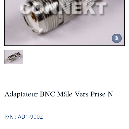
Adaptateur BNC Mâle Vers Prise N
P/N : AD1-9002