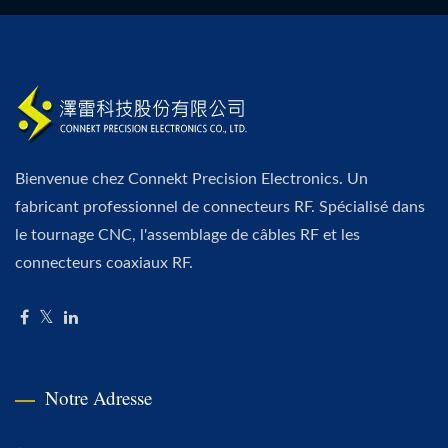
Bienvenue chez Connekt Precision Electronics. Un
fabricant professionnel de connecteurs RF. Spécialisé dans
le tournage CNC, l'assemblage de câbles RF et les
connecteurs coaxiaux RF.
Notre Adresse