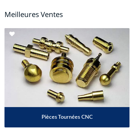
Meilleures Ventes
Pièces Tournées CNC