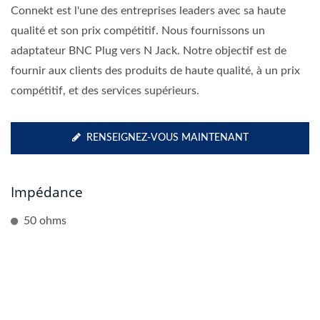
Connekt est l'une des entreprises leaders avec sa haute
qualité et son prix compétitif. Nous fournissons un
adaptateur BNC Plug vers N Jack. Notre objectif est de
fournir aux clients des produits de haute qualité, à un prix
compétitif, et des services supérieurs.
RENSEIGNEZ-VOUS MAINTENANT
Impédance
50 ohms