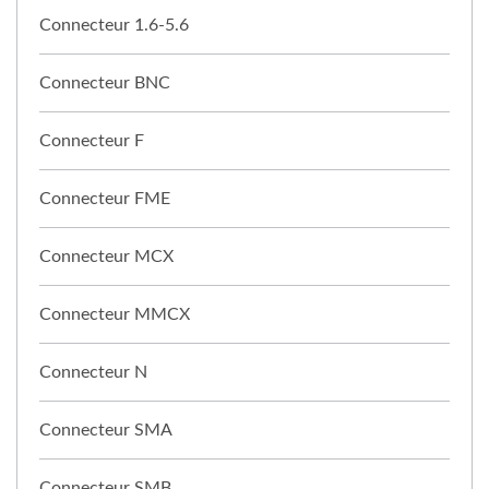
Connecteur 1.6-5.6
Connecteur BNC
Connecteur F
Connecteur FME
Connecteur MCX
Connecteur MMCX
Connecteur N
Connecteur SMA
Connecteur SMB