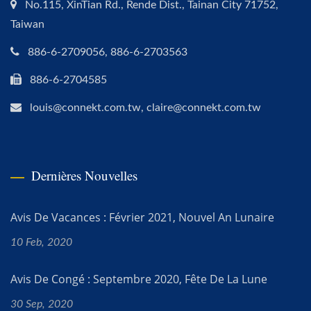
No.115, XinTian Rd., Rende Dist., Tainan City 71752,
Taiwan
886-6-2709056, 886-6-2703563
886-6-2704585
louis@connekt.com.tw, claire@connekt.com.tw
Dernières Nouvelles
Avis De Vacances : Février 2021, Nouvel An Lunaire
10 Feb, 2020
Avis De Congé : Septembre 2020, Fête De La Lune
30 Sep, 2020