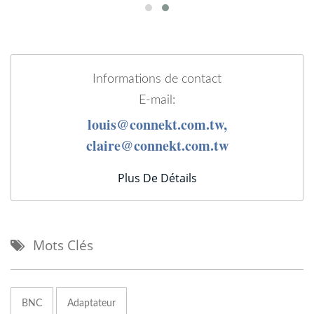
Informations de contact
E-mail:
louis@connekt.com.tw,
claire@connekt.com.tw
Plus De Détails
Mots Clés
BNC
Adaptateur