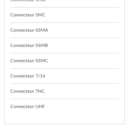
Connecteur SMC
Connecteur SSMA
Connecteur SSMB
Connecteur SSMC
Connecteur 7/16
Connecteur TNC
Connecteur UHF