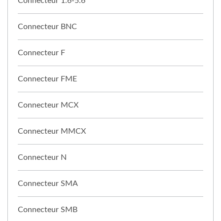
Connecteur 1.6-5.6
Connecteur BNC
Connecteur F
Connecteur FME
Connecteur MCX
Connecteur MMCX
Connecteur N
Connecteur SMA
Connecteur SMB