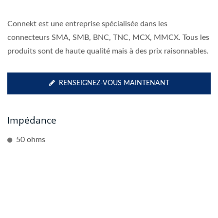
Connekt est une entreprise spécialisée dans les
connecteurs SMA, SMB, BNC, TNC, MCX, MMCX. Tous les
produits sont de haute qualité mais à des prix raisonnables.
RENSEIGNEZ-VOUS MAINTENANT
Impédance
50 ohms