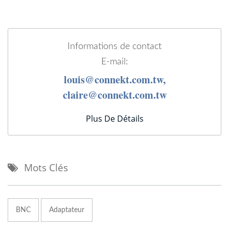
Informations de contact
E-mail:
louis@connekt.com.tw,
claire@connekt.com.tw
Plus De Détails
Mots Clés
BNC
Adaptateur