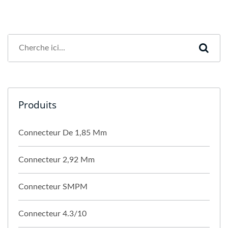
Produits
Connecteur De 1,85 Mm
Connecteur 2,92 Mm
Connecteur SMPM
Connecteur 4.3/10