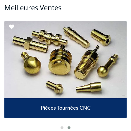
Meilleures Ventes
Pièces Tournées CNC