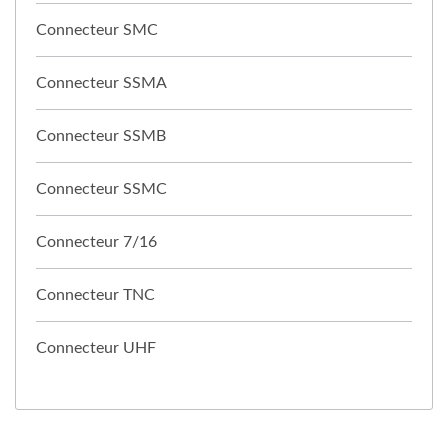
Connecteur SMC
Connecteur SSMA
Connecteur SSMB
Connecteur SSMC
Connecteur 7/16
Connecteur TNC
Connecteur UHF