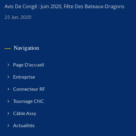
Avis De Congé : Juin 2020, Fête Des Bateaux-Dragons
25 Jun, 2020
Navigation
Page D'accueil
Entreprise
Connecteur RF
Tournage CNC
Câble Assy
Actualités