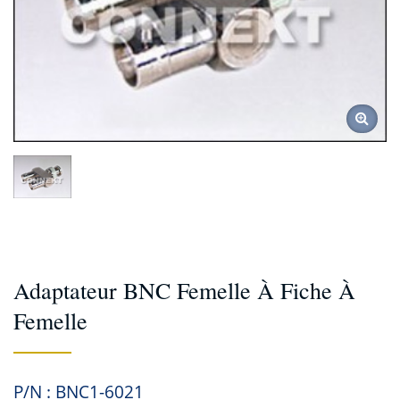
Adaptateur BNC Femelle À Fiche À
Femelle
P/N : BNC1-6021