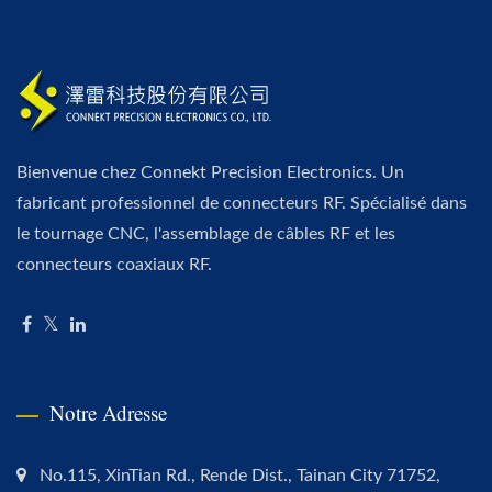
Bienvenue chez Connekt Precision Electronics. Un
fabricant professionnel de connecteurs RF. Spécialisé dans
le tournage CNC, l'assemblage de câbles RF et les
connecteurs coaxiaux RF.
Notre Adresse
No.115, XinTian Rd., Rende Dist., Tainan City 71752,