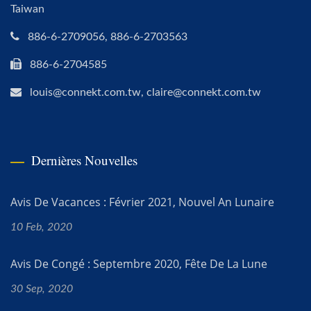
Taiwan
886-6-2709056, 886-6-2703563
886-6-2704585
louis@connekt.com.tw, claire@connekt.com.tw
Dernières Nouvelles
Avis De Vacances : Février 2021, Nouvel An Lunaire
10 Feb, 2020
Avis De Congé : Septembre 2020, Fête De La Lune
30 Sep, 2020