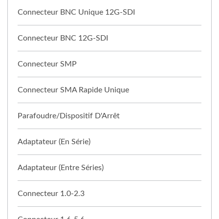
Connecteur BNC Unique 12G-SDI
Connecteur BNC 12G-SDI
Connecteur SMP
Connecteur SMA Rapide Unique
Parafoudre/Dispositif D'Arrêt
Adaptateur (en Série)
Adaptateur (entre Séries)
Connecteur 1.0-2.3