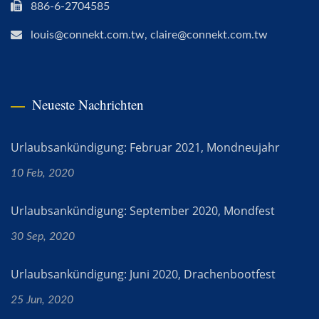
886-6-2704585
louis@connekt.com.tw, claire@connekt.com.tw
Neueste Nachrichten
Urlaubsankündigung: Februar 2021, Mondneujahr
10 Feb, 2020
Urlaubsankündigung: September 2020, Mondfest
30 Sep, 2020
Urlaubsankündigung: Juni 2020, Drachenbootfest
25 Jun, 2020