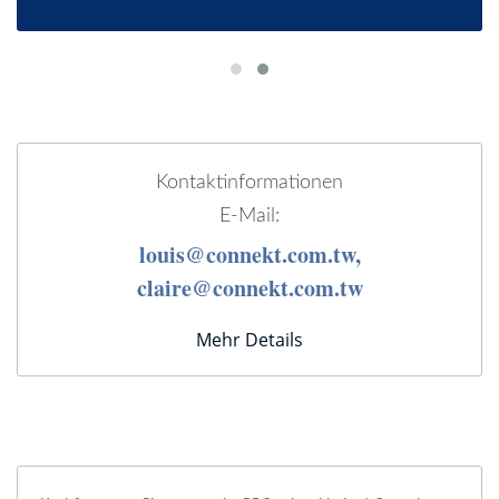
Kontaktinformationen
E-Mail:
louis@connekt.com.tw,
claire@connekt.com.tw
Mehr Details