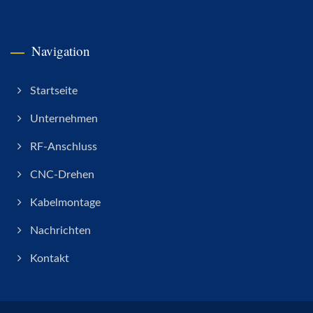
Navigation
Startseite
Unternehmen
RF-Anschluss
CNC-Drehen
Kabelmontage
Nachrichten
Kontakt