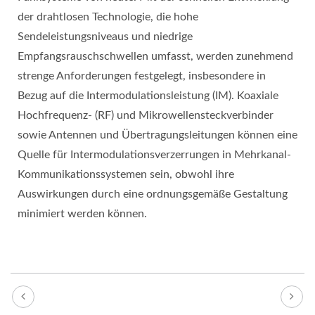
der drahtlosen Technologie, die hohe
Sendeleistungsniveaus und niedrige
Empfangsrauschschwellen umfasst, werden zunehmend
strenge Anforderungen festgelegt, insbesondere in
Bezug auf die Intermodulationsleistung (IM). Koaxiale
Hochfrequenz- (RF) und Mikrowellensteckverbinder
sowie Antennen und Übertragungsleitungen können eine
Quelle für Intermodulationsverzerrungen in Mehrkanal-
Kommunikationssystemen sein, obwohl ihre
Auswirkungen durch eine ordnungsgemäße Gestaltung
minimiert werden können.