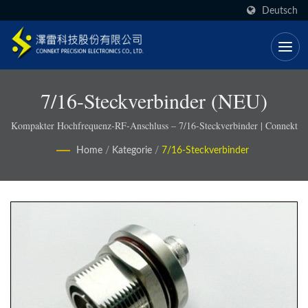
Deutsch
7/16-Steckverbinder (NEU)
Kompakter Hochfrequenz-RF-Anschluss – 7/16-Steckverbinder | Connekt
Home
/
Kategorie
/
7/16-Steckverbinder