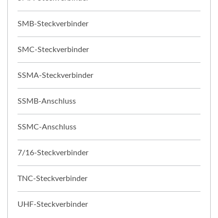
SMB-Steckverbinder
SMC-Steckverbinder
SSMA-Steckverbinder
SSMB-Anschluss
SSMC-Anschluss
7/16-Steckverbinder
TNC-Steckverbinder
UHF-Steckverbinder