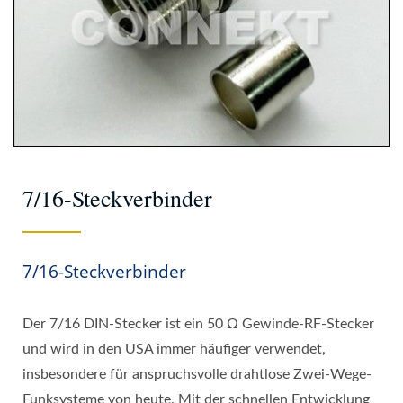
7/16-Steckverbinder
7/16-Steckverbinder
Der 7/16 DIN-Stecker ist ein 50 Ω Gewinde-RF-Stecker
und wird in den USA immer häufiger verwendet,
insbesondere für anspruchsvolle drahtlose Zwei-Wege-
Funksysteme von heute. Mit der schnellen Entwicklung