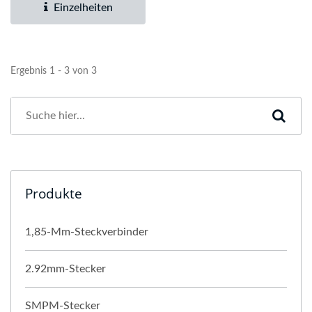
Einzelheiten
Ergebnis 1 - 3 von 3
Produkte
1,85-Mm-Steckverbinder
2.92mm-Stecker
SMPM-Stecker