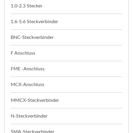
1.0-2.3 Stecker
1.6-5.6 Steckverbinder
BNC-Steckverbinder
F Anschluss
FME -Anschluss
MCX-Anschluss
MMCX-Steckverbinder
N-Steckverbinder
SMA-Steckverbinder