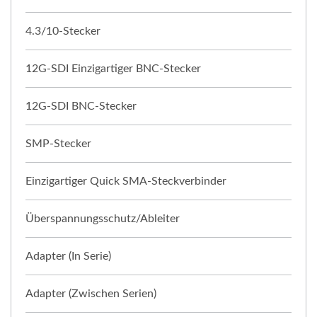
4.3/10-Stecker
12G-SDI Einzigartiger BNC-Stecker
12G-SDI BNC-Stecker
SMP-Stecker
Einzigartiger Quick SMA-Steckverbinder
Überspannungsschutz/Ableiter
Adapter (In Serie)
Adapter (Zwischen Serien)