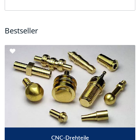
Bestseller
CNC-Drehteile