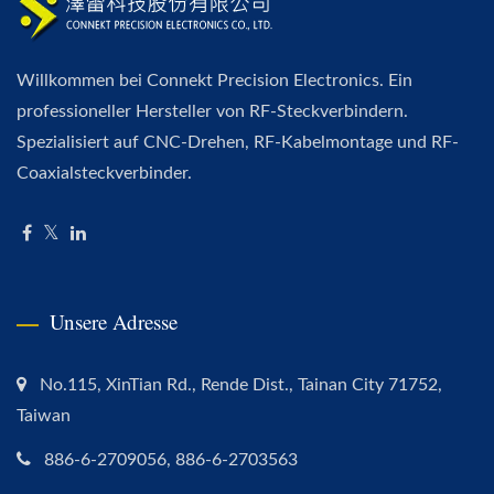
Willkommen bei Connekt Precision Electronics. Ein
professioneller Hersteller von RF-Steckverbindern.
Spezialisiert auf CNC-Drehen, RF-Kabelmontage und RF-
Coaxialsteckverbinder.
Unsere Adresse
No.115, XinTian Rd., Rende Dist., Tainan City 71752,
Taiwan
886-6-2709056, 886-6-2703563