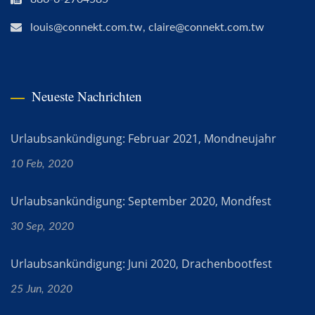
louis@connekt.com.tw, claire@connekt.com.tw
Neueste Nachrichten
Urlaubsankündigung: Februar 2021, Mondneujahr
10 Feb, 2020
Urlaubsankündigung: September 2020, Mondfest
30 Sep, 2020
Urlaubsankündigung: Juni 2020, Drachenbootfest
25 Jun, 2020