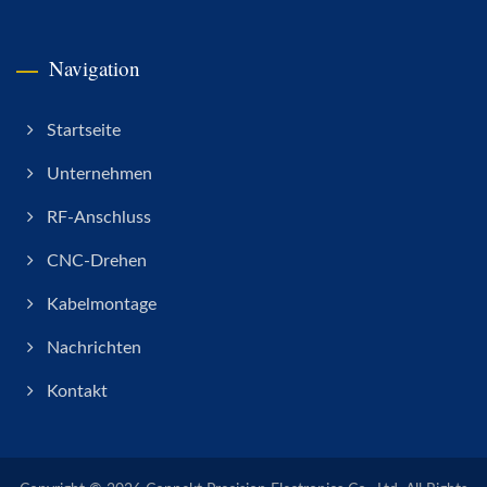
Navigation
Startseite
Unternehmen
RF-Anschluss
CNC-Drehen
Kabelmontage
Nachrichten
Kontakt