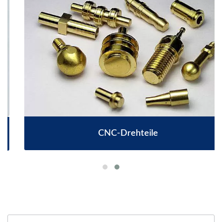
CNC-Drehteile