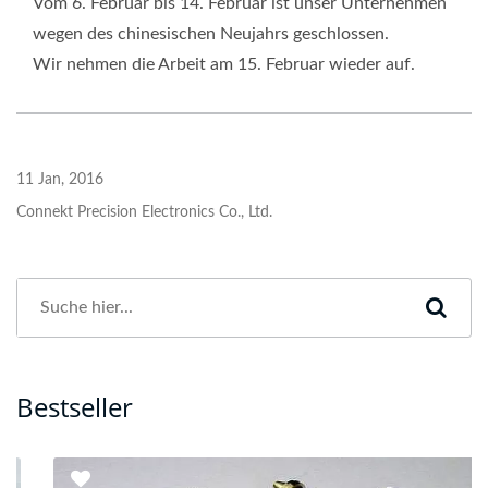
Vom 6. Februar bis 14. Februar ist unser Unternehmen
wegen des chinesischen Neujahrs geschlossen.
Wir nehmen die Arbeit am 15. Februar wieder auf.
11 Jan, 2016
Connekt Precision Electronics Co., Ltd.
Bestseller