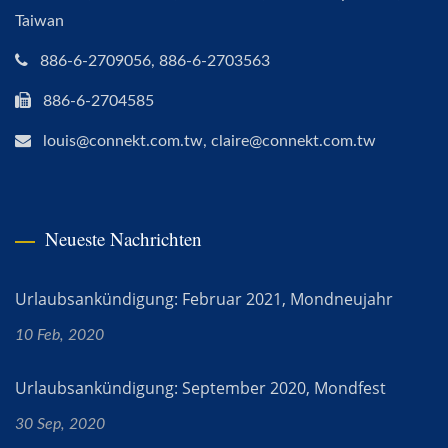
Taiwan
886-6-2709056, 886-6-2703563
886-6-2704585
louis@connekt.com.tw, claire@connekt.com.tw
Neueste Nachrichten
Urlaubsankündigung: Februar 2021, Mondneujahr
10 Feb, 2020
Urlaubsankündigung: September 2020, Mondfest
30 Sep, 2020