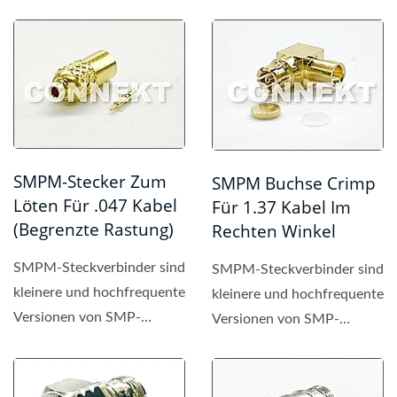
SMPM-Stecker Zum
SMPM Buchse Crimp
Löten Für .047 Kabel
Für 1.37 Kabel Im
(Begrenzte Rastung)
Rechten Winkel
SMPM-Steckverbinder sind
SMPM-Steckverbinder sind
kleinere und hochfrequente
kleinere und hochfrequente
Versionen von SMP-
Versionen von SMP-
Steckverbindern.
Steckverbindern.