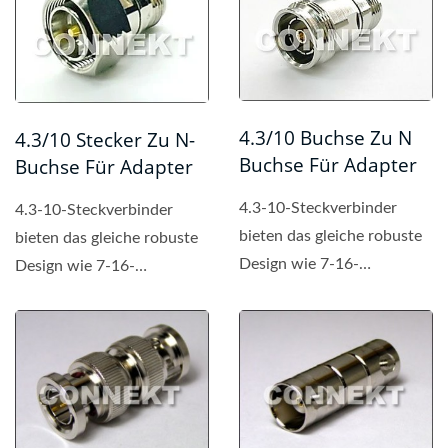
4.3/10 Buchse Zu N
4.3/10 Stecker Zu N-
Buchse Für Adapter
Buchse Für Adapter
4.3-10-Steckverbinder
4.3-10-Steckverbinder
bieten das gleiche robuste
bieten das gleiche robuste
Design wie 7-16-
Design wie 7-16-
Steckverbinder, sind
Steckverbinder, sind
jedoch...
jedoch...