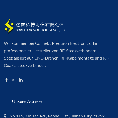
Willkommen bei Connekt Precision Electronics. Ein
professioneller Hersteller von RF-Steckverbindern.
Spezialisiert auf CNC-Drehen, RF-Kabelmontage und RF-
Coaxialsteckverbinder.
Unsere Adresse
No.115, XinTian Rd., Rende Dist., Tainan City 71752,