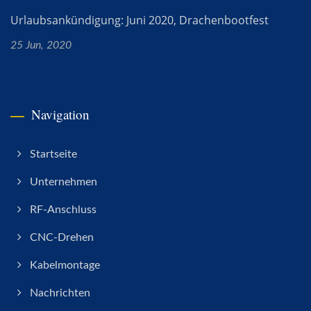
Urlaubsankündigung: Juni 2020, Drachenbootfest
25 Jun, 2020
Navigation
Startseite
Unternehmen
RF-Anschluss
CNC-Drehen
Kabelmontage
Nachrichten