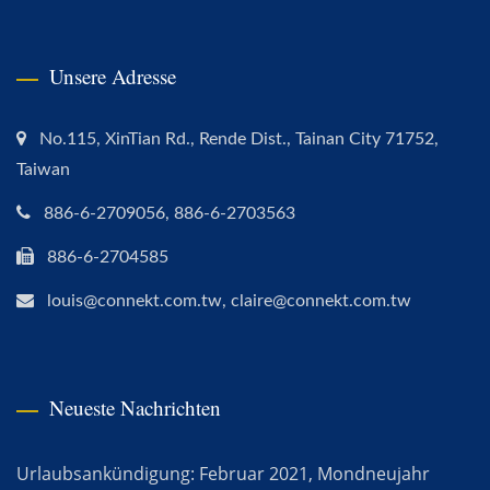
Unsere Adresse
No.115, XinTian Rd., Rende Dist., Tainan City 71752,
Taiwan
886-6-2709056, 886-6-2703563
886-6-2704585
louis@connekt.com.tw, claire@connekt.com.tw
Neueste Nachrichten
Urlaubsankündigung: Februar 2021, Mondneujahr