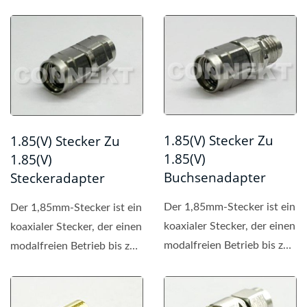
1.85(V) Stecker Zu
1.85(V) Stecker Zu
1.85(V)
1.85(V)
Buchsenadapter
Steckeradapter
Der 1,85mm-Stecker ist ein
Der 1,85mm-Stecker ist ein
koaxialer Stecker, der einen
koaxialer Stecker, der einen
modalfreien Betrieb bis zu
modalfreien Betrieb bis zu
67 GHz ermöglicht.
67 GHz ermöglicht.