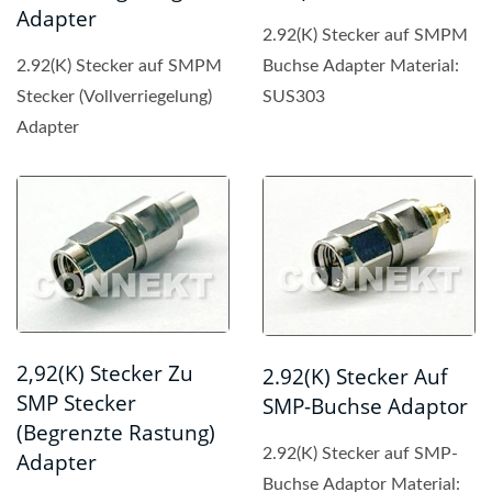
Adapter
2.92(K) Stecker auf SMPM
2.92(K) Stecker auf SMPM
Buchse Adapter Material:
Stecker (Vollverriegelung)
SUS303
Adapter
2,92(K) Stecker Zu
2.92(K) Stecker Auf
SMP Stecker
SMP-Buchse Adaptor
(begrenzte Rastung)
2.92(K) Stecker auf SMP-
Adapter
Buchse Adaptor Material: