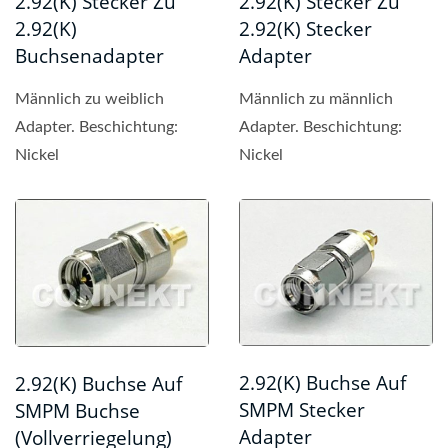
2.92(K) Stecker Zu
2.92(K) Stecker Zu
2.92(K)
2.92(K) Stecker
Buchsenadapter
Adapter
Männlich zu weiblich
Männlich zu männlich
Adapter. Beschichtung:
Adapter. Beschichtung:
Nickel
Nickel
2.92(K) Buchse Auf
2.92(K) Buchse Auf
SMPM Stecker
SMPM Buchse
Adapter
(Vollverriegelung)