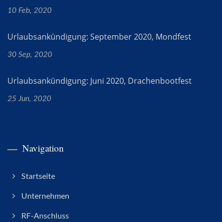
10 Feb, 2020
Urlaubsankündigung: September 2020, Mondfest
30 Sep, 2020
Urlaubsankündigung: Juni 2020, Drachenbootfest
25 Jun, 2020
Navigation
Startseite
Unternehmen
RF-Anschluss