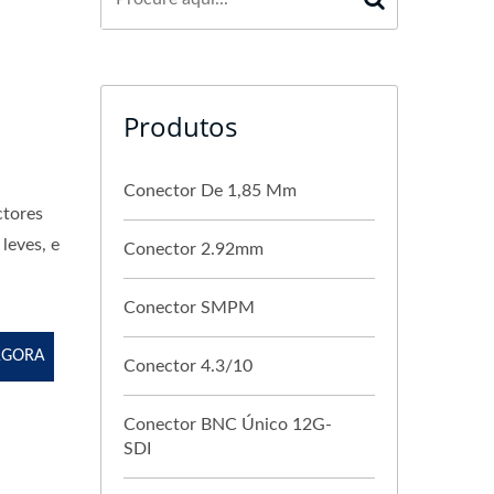
Produtos
Conector De 1,85 Mm
ctores
leves, e
Conector 2.92mm
Conector SMPM
AGORA
Conector 4.3/10
Conector BNC Único 12G-
SDI