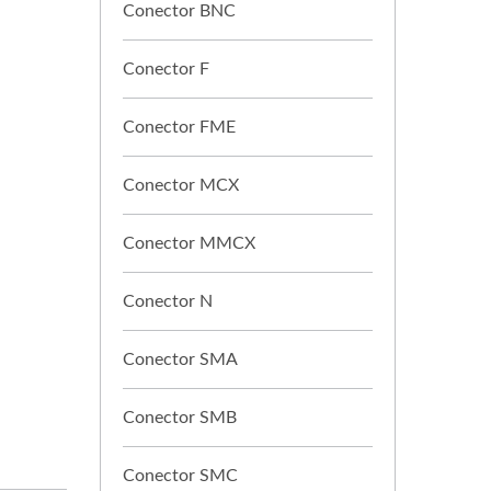
Conector BNC
Conector F
Conector FME
Conector MCX
Conector MMCX
Conector N
Conector SMA
Conector SMB
Conector SMC