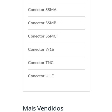
Conector SSMA
Conector SSMB
Conector SSMC
Conector 7/16
Conector TNC
Conector UHF
Mais Vendidos