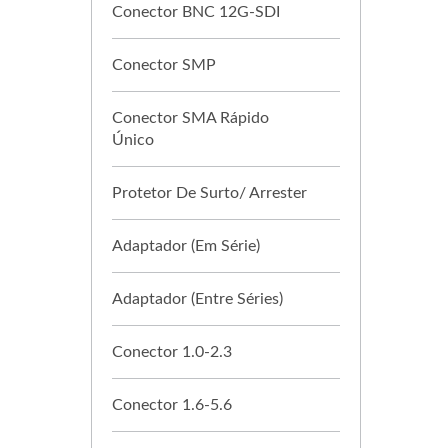
Conector BNC 12G-SDI
Conector SMP
Conector SMA Rápido
Único
Protetor De Surto/ Arrester
Adaptador (Em Série)
Adaptador (Entre Séries)
Conector 1.0-2.3
Conector 1.6-5.6