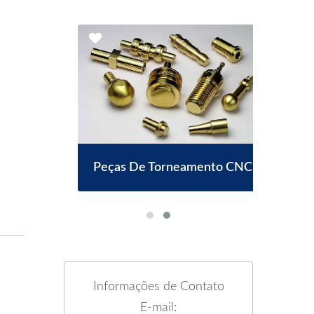
Peças De Torneamento CNC
os
Informações de Contato
E-mail: