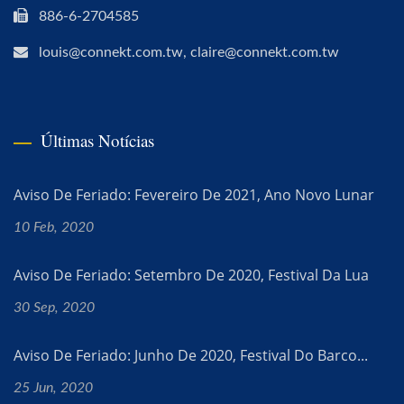
886-6-2704585
louis@connekt.com.tw, claire@connekt.com.tw
Últimas Notícias
Aviso De Feriado: Fevereiro De 2021, Ano Novo Lunar
10 Feb, 2020
Aviso De Feriado: Setembro De 2020, Festival Da Lua
30 Sep, 2020
Aviso De Feriado: Junho De 2020, Festival Do Barco...
25 Jun, 2020