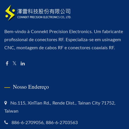
Bem-vindo à Connekt Precision Electronics. Um fabricante
profissional de conectores RF. Especializa-se em usinagem
CNC, montagem de cabos RF e conectores coaxiais RF.
Nosso Endereço
No.115, XinTian Rd., Rende Dist., Tainan City 71752,
Taiwan
886-6-2709056, 886-6-2703563