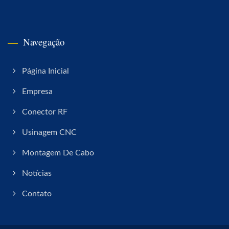
Navegação
Página Inicial
Empresa
Conector RF
Usinagem CNC
Montagem De Cabo
Notícias
Contato