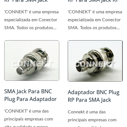
'CONNEKT' é uma empresa
'CONNEKT' é uma empresa
especializada em Conector
especializada em Conector
SMA. Todos os produtos
SMA. Todos os produtos
fabricados pela
fabricados pela
'CONNEKT'...
'CONNEKT'...
SMA Jack Para BNC
Adaptador BNC Plug
Plug Para Adaptador
RP Para SMA Jack
'CONNEKT' é uma das
Connekt é uma das
principais empresas com
principais empresas com