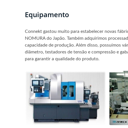
Equipamento
Connekt gastou muito para estabelecer novas fábr
NOMURA do Japão. Também adquirimos processadore
capacidade de produção. Além disso, possuímos vár
diâmetro, testadores de tensão e compressão e gaba
para garantir a qualidade do produto.