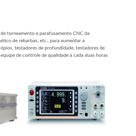
as de torneamento e parafusamento CNC da
co de rebarbas, etc., para aumentar a
ópios, testadores de profundidade, testadores de
 equipe de controle de qualidade a cada duas horas