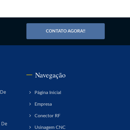
CONTATO AGORA!!
Navegação
 De
Página Inicial
Empresa
Conector RF
o De
Usinagem CNC