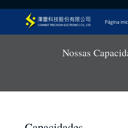
Página inic
Nossas Capaci
Capacidades