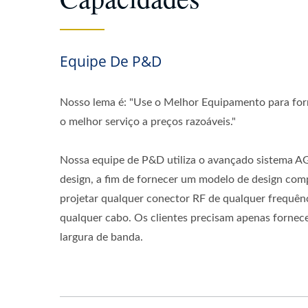
Equipe De P&D
Nosso lema é: "Use o Melhor Equipamento para forn
o melhor serviço a preços razoáveis."
Nossa equipe de P&D utiliza o avançado sistema AG
design, a fim de fornecer um modelo de design com
projetar qualquer conector RF de qualquer frequênc
qualquer cabo. Os clientes precisam apenas fornece
largura de banda.