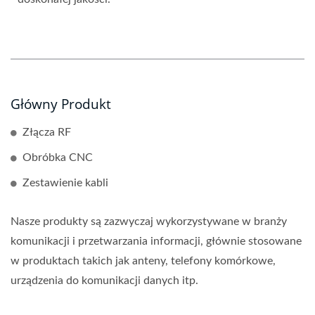
Główny Produkt
Złącza RF
Obróbka CNC
Zestawienie kabli
Nasze produkty są zazwyczaj wykorzystywane w branży
komunikacji i przetwarzania informacji, głównie stosowane
w produktach takich jak anteny, telefony komórkowe,
urządzenia do komunikacji danych itp.