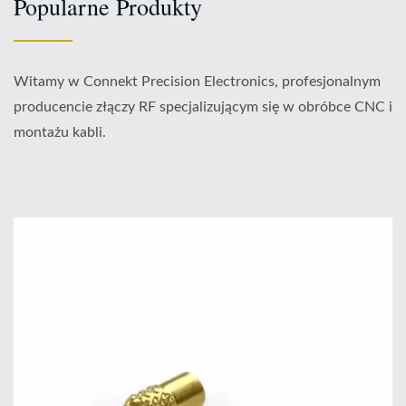
Popularne Produkty
Witamy w Connekt Precision Electronics, profesjonalnym
producencie złączy RF specjalizującym się w obróbce CNC i
montażu kabli.