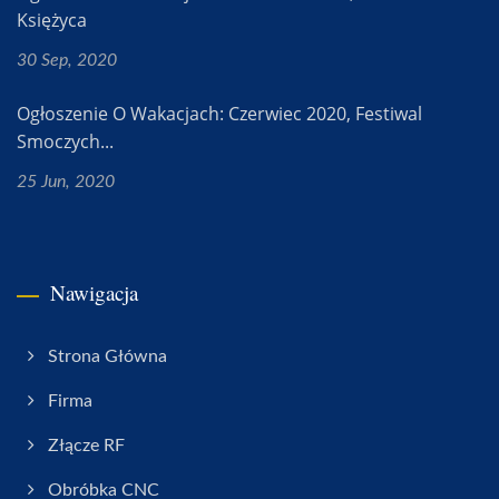
Księżyca
30 Sep, 2020
Ogłoszenie O Wakacjach: Czerwiec 2020, Festiwal
Smoczych...
25 Jun, 2020
Nawigacja
Strona Główna
Firma
Złącze RF
Obróbka CNC