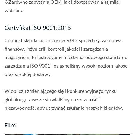
※Zarówno zapytania OEM, jak i dostosowania są mile
widziane.
Certyfikat ISO 9001:2015
Connekt składa się z działów R&D, sprzedaży, zakupów,
finansów, inżynierii, kontroli jakości i zarządzania
magazynem. Przestrzegamy międzynarodowego standardu
zarządzania ISO 9001 i osiągnęliśmy wysoki poziom jakości
oraz szybkiej dostawy.
W obliczu zmieniającego się i konkurencyjnego rynku
globalnego zawsze stawialiśmy na szczerość i
niezawodność, aby utrzymać zaufanie naszych klientów.
Film