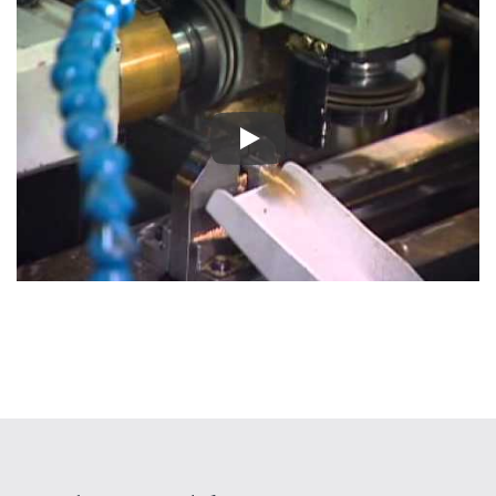
Profil firmy