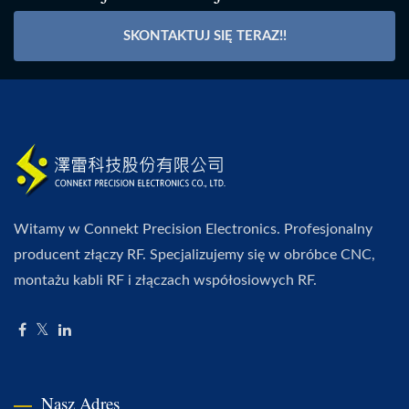
SKONTAKTUJ SIĘ TERAZ!!
Witamy w Connekt Precision Electronics. Profesjonalny
producent złączy RF. Specjalizujemy się w obróbce CNC,
montażu kabli RF i złączach współosiowych RF.
Nasz Adres