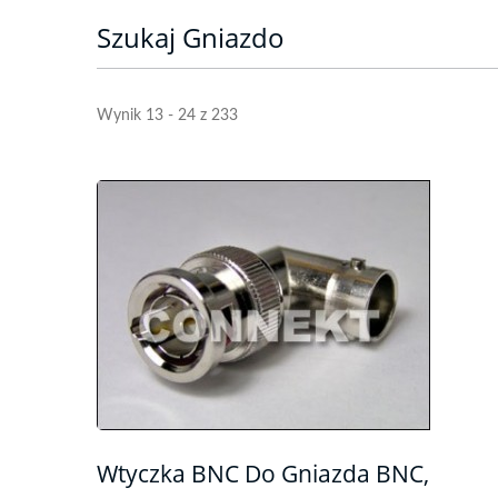
Szukaj Gniazdo
Wynik 13 - 24 z 233
Wtyczka BNC Do Gniazda BNC,