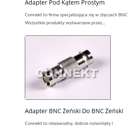
Adapter Pod Kątem Prostym
Connekt to firma specjalizująca się w złączach BNC
Wszystkie produkty wytwarzane przez...
Adapter BNC Żeński Do BNC Żeński
Connekt to niezawodny, dobrze rozwinięty i