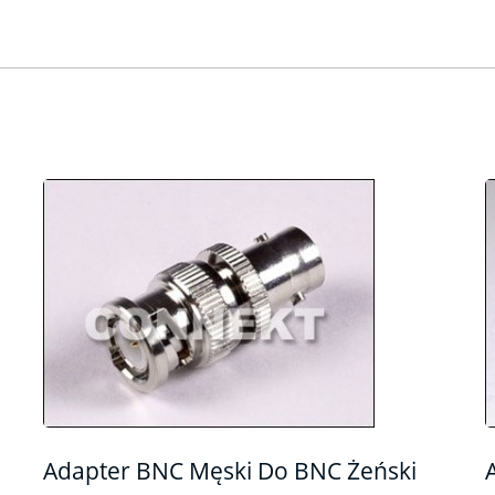
Adapter BNC Męski Do BNC Żeński